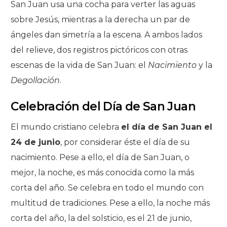
San Juan usa una cocha para verter las aguas
sobre Jesús, mientras a la derecha un par de
ángeles dan simetría a la escena. A ambos lados
del relieve, dos registros pictóricos con otras
escenas de la vida de San Juan: el
Nacimiento
y la
Degollación
.
Celebración del Día de San Juan
El mundo cristiano celebra
el día de San Juan el
24 de junio
, por considerar éste el día de su
nacimiento. Pese a ello, el día de San Juan, o
mejor, la noche, es más conocida como la más
corta del año. Se celebra en todo el mundo con
multitud de tradiciones. Pese a ello, la noche más
corta del año, la del solsticio, es el 21 de junio,