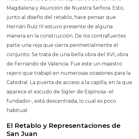
Magdalena y Asunción de Nuestra Señora. Esto,
junto al diseño del retablo, hace pensar que
Hernán Ruiz III estuvo presente de alguna
manera en la construcción. De los contrafuertes
parte una reja que cierra perimetralmente el
conjunto. Se trata de una bella obra del XVI, obra
de Fernando de Valencia. Fue este un maestro
rejero que trabajó en numerosas ocasiones para la
Catedral. La puerta de acceso a la capilla, en la que
aparece el escudo de Sigler de Espinosa -el
fundador-, está descentrada, lo cual es poco
habitual.
El Retablo y Representaciones de
San Juan