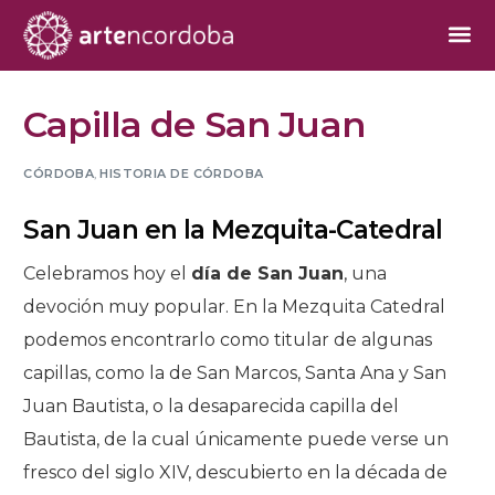
Capilla de San Juan
CÓRDOBA
,
HISTORIA DE CÓRDOBA
San Juan en la Mezquita-Catedral
Celebramos hoy el
día de San Juan
, una
devoción muy popular. En la Mezquita Catedral
podemos encontrarlo como titular de algunas
capillas, como la de San Marcos, Santa Ana y San
Juan Bautista, o la desaparecida capilla del
Bautista, de la cual únicamente puede verse un
fresco del siglo XIV, descubierto en la década de