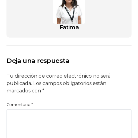
Fatima
Deja una respuesta
Tu dirección de correo electrónico no será
publicada.
Los campos obligatorios están
marcados con
*
Comentario
*