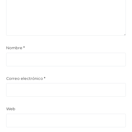
Nombre
*
Correo electrónico
*
Web