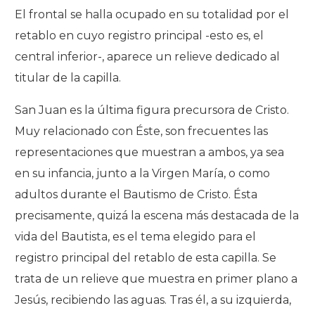
El frontal se halla ocupado en su totalidad por el
retablo en cuyo registro principal -esto es, el
central inferior-, aparece un relieve dedicado al
titular de la capilla.
San Juan es la última figura precursora de Cristo.
Muy relacionado con Éste, son frecuentes las
representaciones que muestran a ambos, ya sea
en su infancia, junto a la Virgen María, o como
adultos durante el Bautismo de Cristo. Ésta
precisamente, quizá la escena más destacada de la
vida del Bautista, es el tema elegido para el
registro principal del retablo de esta capilla. Se
trata de un relieve que muestra en primer plano a
Jesús, recibiendo las aguas. Tras él, a su izquierda,