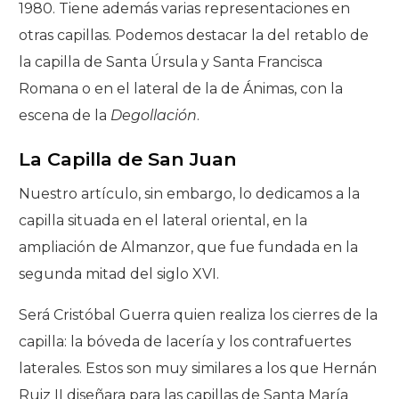
1980. Tiene además varias representaciones en
otras capillas. Podemos destacar la del retablo de
la capilla de Santa Úrsula y Santa Francisca
Romana o en el lateral de la de Ánimas, con la
escena de la
Degollación
.
La Capilla de San Juan
Nuestro artículo, sin embargo, lo dedicamos a la
capilla situada en el lateral oriental, en la
ampliación de Almanzor, que fue fundada en la
segunda mitad del siglo XVI.
Será Cristóbal Guerra quien realiza los cierres de la
capilla: la bóveda de lacería y los contrafuertes
laterales. Estos son muy similares a los que Hernán
Ruiz II diseñara para las capillas de Santa María