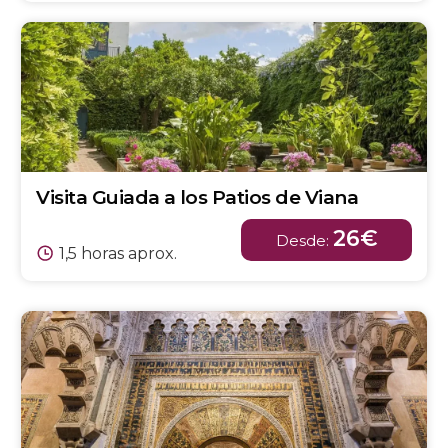
Visita Guiada a los Patios de Viana
26€
Desde:
1,5 horas aprox.