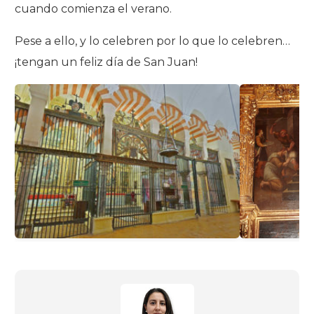
cuando comienza el verano.
Pese a ello, y lo celebren por lo que lo celebren…
¡tengan un feliz día de San Juan!