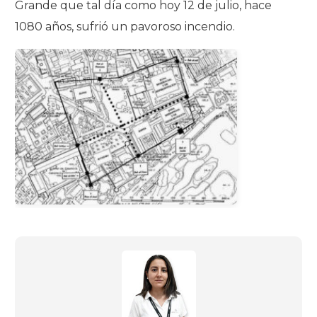
Grande que tal día como hoy 12 de julio, hace
1080 años, sufrió un pavoroso incendio.