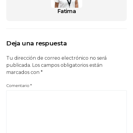
Fatima
Deja una respuesta
Tu dirección de correo electrónico no será
publicada.
Los campos obligatorios están
marcados con
*
Comentario
*