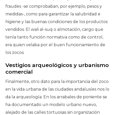
fraudes -se comprobaban, por ejemplo, pesos y
medidas-, como para garantizar la salubridad e
higiene y las buenas condiciones de los productos
vendidos. El wali al-suq o almotación, cargo que
tenía tanto función normativa como de control,
era quien velaba por el buen funcionamiento de
los zocos.
Vestigios arqueológicos y urbanismo
comercial
Finalmente, otro dato para la importancia del zoco
en la vida urbana de las ciudades andalusíes nos lo
da la arqueología. En los arrabales de poniente se
ha documentado un modelo urbano nuevo,
alejado de las calles tortuosas sin organización