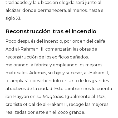
trasladado, y la ubicación elegida será junto al
alcázar, donde permanecerá, al menos, hasta el
siglo XI.
Reconstrucción tras el incendio
Poco después del incendio, por orden del califa
Abd al-Rahman III, comenzarán las obras de
reconstrucción de los edificios dañados,
mejorando la fábrica y empleando los mejores
materiales. Además, su hijo y sucesor, al-Hakam II,
lo ampliará, convirtiéndolo en uno de los grandes
atractivos de la ciudad. Esto también nos lo cuenta
ibn Hayyan en su
Muqtabis
. Igualmente al-Razi,
cronista oficial de al-Hakam II, recoge las mejores
realizadas por este en el Zoco grande.