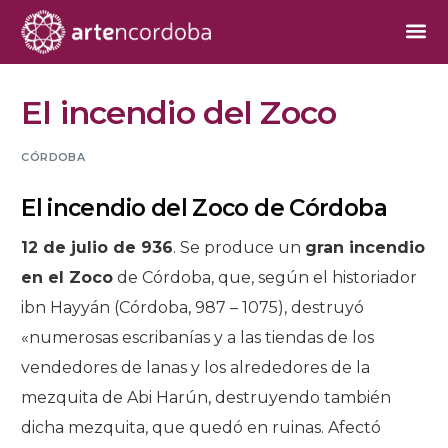
El incendio del Zoco
CÓRDOBA
El incendio del Zoco de Córdoba
12 de julio de 936
. Se produce un
gran incendio
en el Zoco
de Córdoba, que, según el historiador
ibn Hayyán (Córdoba, 987 – 1075), destruyó
«numerosas escribanías y a las tiendas de los
vendedores de lanas y los alrededores de la
mezquita de Abi Harún, destruyendo también
dicha mezquita, que quedó en ruinas. Afectó