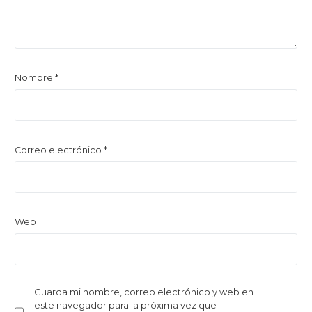
Nombre
*
Correo electrónico
*
Web
Guarda mi nombre, correo electrónico y web en
este navegador para la próxima vez que