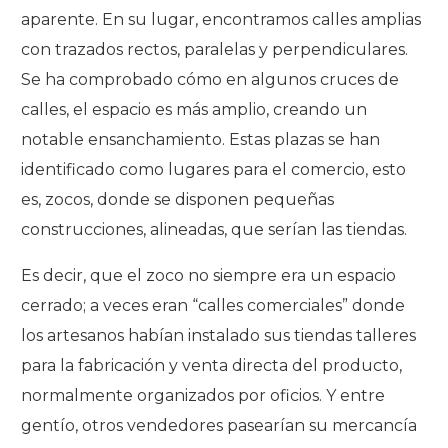
aparente. En su lugar, encontramos calles amplias
con trazados rectos, paralelas y perpendiculares.
Se ha comprobado cómo en algunos cruces de
calles, el espacio es más amplio, creando un
notable ensanchamiento. Estas plazas se han
identificado como lugares para el comercio, esto
es, zocos, donde se disponen pequeñas
construcciones, alineadas, que serían las tiendas.
Es decir, que el zoco no siempre era un espacio
cerrado; a veces eran “calles comerciales” donde
los artesanos habían instalado sus tiendas talleres
para la fabricación y venta directa del producto,
normalmente organizados por oficios. Y entre
gentío, otros vendedores pasearían su mercancía