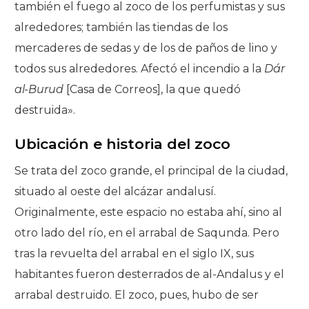
también el fuego al zoco de los perfumistas y sus
alrededores; también las tiendas de los
mercaderes de sedas y de los de paños de lino y
todos sus alrededores. Afectó el incendio a la
Dár
al-Burud
[Casa de Correos], la que quedó
destruida».
Ubicación e historia del zoco
Se trata del zoco grande, el principal de la ciudad,
situado al oeste del alcázar andalusí.
Originalmente, este espacio no estaba ahí, sino al
otro lado del río, en el arrabal de Saqunda. Pero
tras la revuelta del arrabal en el siglo IX, sus
habitantes fueron desterrados de al-Andalus y el
arrabal destruido. El zoco, pues, hubo de ser