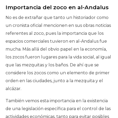
Importancia del zoco en al-Andalus
No es de extrañar que tanto un historiador como
un cronista oficial mencionen en sus obras noticias
referentes al zoco, pues la importancia que los
espacios comerciales tuvieron en al-Andalus fue
mucha. Más allá del obvio papel en la economía,
los zocos fueron lugares para la vida social, al igual
que las mezquitas y los baños. De ahí que se
considere los zocos como un elemento de primer
orden en las ciudades, junto a la mezquita y el
alcázar.
También vemos esta importancia en la existencia
de una legislación específica para el control de las
actividades económicas, tanto para evitar posibles