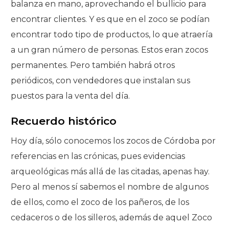
balanza en mano, aprovechando el bullicio para
encontrar clientes. Y es que en el zoco se podían
encontrar todo tipo de productos, lo que atraería
a un gran número de personas. Estos eran zocos
permanentes. Pero también habrá otros
periódicos, con vendedores que instalan sus
puestos para la venta del día.
Recuerdo histórico
Hoy día, sólo conocemos los zocos de Córdoba por
referencias en las crónicas, pues evidencias
arqueológicas más allá de las citadas, apenas hay.
Pero al menos sí sabemos el nombre de algunos
de ellos, como el zoco de los pañeros, de los
cedaceros o de los silleros, además de aquel Zoco