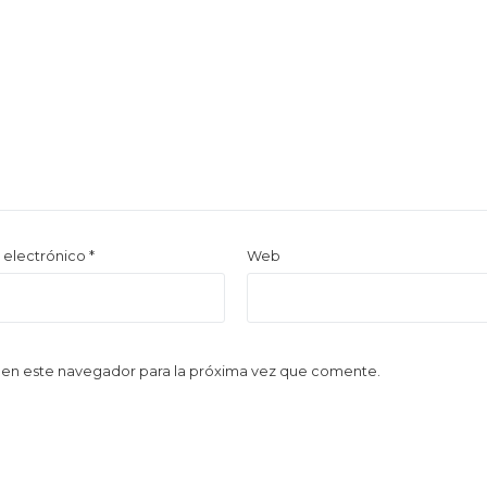
 electrónico
*
Web
 en este navegador para la próxima vez que comente.