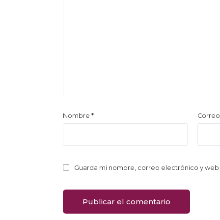
Nombre
*
Correo
Guarda mi nombre, correo electrónico y web