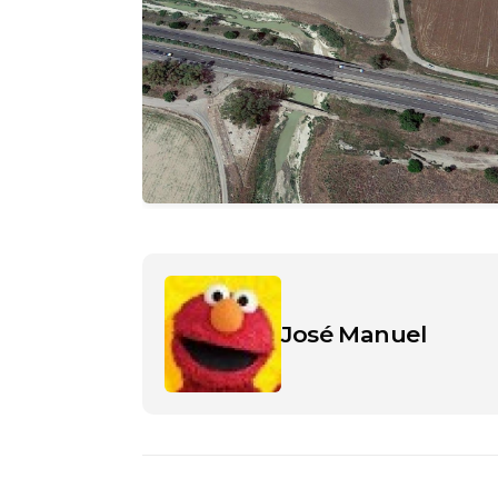
José Manuel