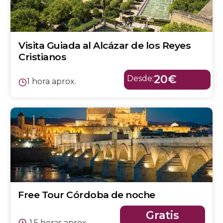
Visita Guiada al Alcázar de los Reyes
Cristianos
20€
Desde:
1 hora aprox.
Free Tour Córdoba de noche
Gratis
1,5 horas aprox.