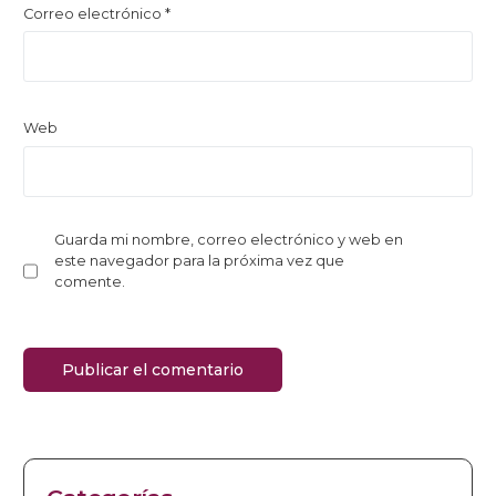
Correo electrónico
*
Web
Guarda mi nombre, correo electrónico y web en
este navegador para la próxima vez que
comente.