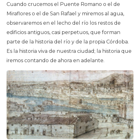
Cuando crucemos el Puente Romano o el de
Miraflores o el de San Rafael y miremos al agua,
observaremos en el lecho del río los restos de
edificios antiguos, casi perpetuos, que forman
parte de la historia del río y de la propia Córdoba.
Es la historia viva de nuestra ciudad; la historia que
iremos contando de ahora en adelante.