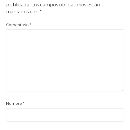
publicada.
Los campos obligatorios están
marcados con
*
Comentario
*
Nombre
*