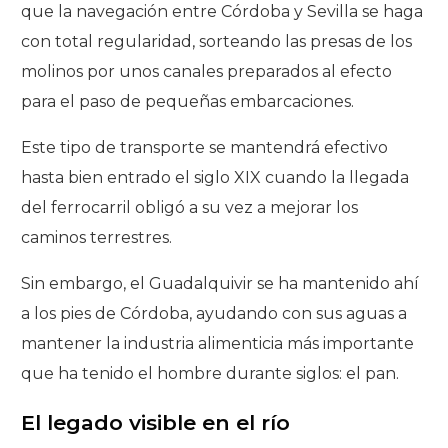
que la navegación entre Córdoba y Sevilla se haga
con total regularidad, sorteando las presas de los
molinos por unos canales preparados al efecto
para el paso de pequeñas embarcaciones.
Este tipo de transporte se mantendrá efectivo
hasta bien entrado el siglo XIX cuando la llegada
del ferrocarril obligó a su vez a mejorar los
caminos terrestres.
Sin embargo, el Guadalquivir se ha mantenido ahí
a los pies de Córdoba, ayudando con sus aguas a
mantener la industria alimenticia más importante
que ha tenido el hombre durante siglos: el pan.
El legado visible en el río