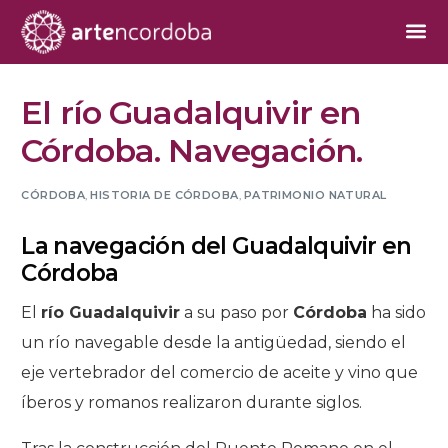
El río Guadalquivir en
Córdoba. Navegación.
CÓRDOBA
,
HISTORIA DE CÓRDOBA
,
PATRIMONIO NATURAL
La navegación del Guadalquivir en
Córdoba
El
río Guadalquivir
a su paso por
Córdoba
ha sido
un río navegable desde la antigüedad, siendo el
eje vertebrador del comercio de aceite y vino que
íberos y romanos realizaron durante siglos.