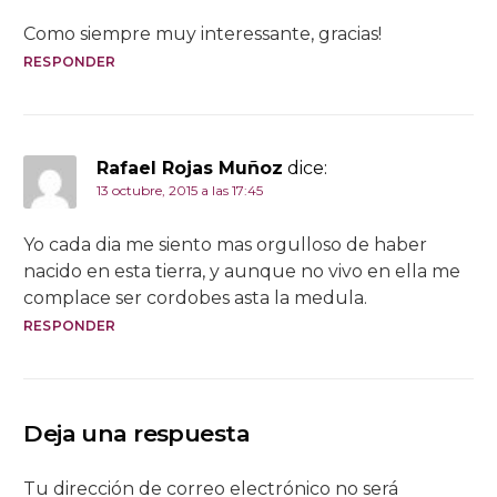
Como siempre muy interessante, gracias!
RESPONDER
Rafael Rojas Muñoz
dice:
13 octubre, 2015 a las 17:45
Yo cada dia me siento mas orgulloso de haber
nacido en esta tierra, y aunque no vivo en ella me
complace ser cordobes asta la medula.
RESPONDER
Deja una respuesta
Tu dirección de correo electrónico no será