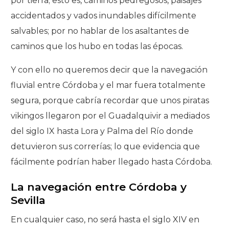
por tierra; esto es, caminos pedregosos, paisajes
accidentados y vados inundables difícilmente
salvables; por no hablar de los asaltantes de
caminos que los hubo en todas las épocas.
Y con ello no queremos decir que la navegación
fluvial entre Córdoba y el mar fuera totalmente
segura, porque cabría recordar que unos piratas
vikingos llegaron por el Guadalquivir a mediados
del siglo IX hasta Lora y Palma del Río donde
detuvieron sus correrías; lo que evidencia que
fácilmente podrían haber llegado hasta Córdoba.
La navegación entre Córdoba y
Sevilla
En cualquier caso, no será hasta el siglo XIV en