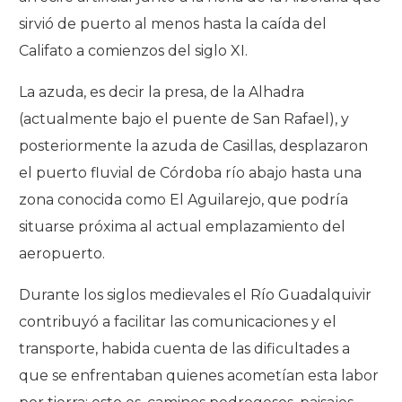
sirvió de puerto al menos hasta la caída del
Califato a comienzos del siglo XI.
La azuda, es decir la presa, de la Alhadra
(actualmente bajo el puente de San Rafael), y
posteriormente la azuda de Casillas, desplazaron
el puerto fluvial de Córdoba río abajo hasta una
zona conocida como El Aguilarejo, que podría
situarse próxima al actual emplazamiento del
aeropuerto.
Durante los siglos medievales el Río Guadalquivir
contribuyó a facilitar las comunicaciones y el
transporte, habida cuenta de las dificultades a
que se enfrentaban quienes acometían esta labor