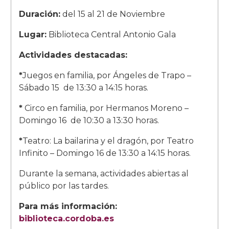
Duración:
del 15 al 21 de Noviembre
Lugar:
Biblioteca Central Antonio Gala
Actividades destacadas:
*
Juegos en familia, por Ángeles de Trapo –
Sábado 15 de 13:30 a 14:15 horas.
*
Circo en familia, por Hermanos Moreno –
Domingo 16 de 10:30 a 13:30 horas.
*
Teatro: La bailarina y el dragón, por Teatro
Infinito – Domingo 16 de 13:30 a 14:15 horas.
Durante la semana, actividades abiertas al
público por las tardes.
Para más información:
biblioteca.cordoba.es