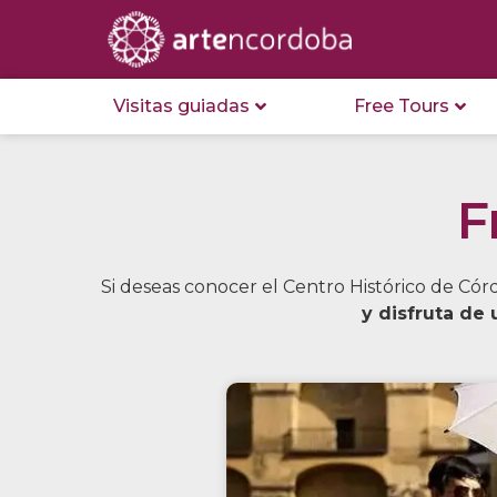
Visitas guiadas
Free Tours
F
Si deseas conocer el Centro Histórico de Cór
y disfruta de