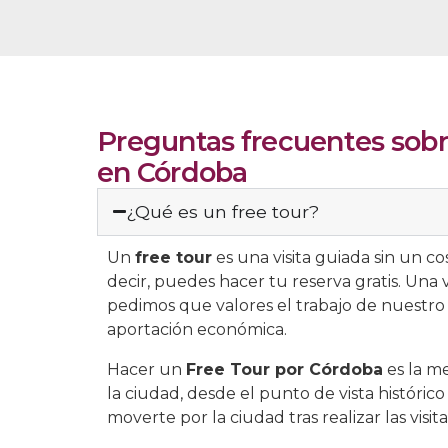
Preguntas frecuentes sobr
en Córdoba
¿Qué es un free tour?
Un
free tour
es una visita guiada sin un co
decir, puedes hacer tu reserva gratis. Una v
pedimos que valores el trabajo de nuestr
aportación económica.
Hacer un
Free Tour por Córdoba
es la me
la ciudad, desde el punto de vista histórico 
moverte por la ciudad tras realizar las visit