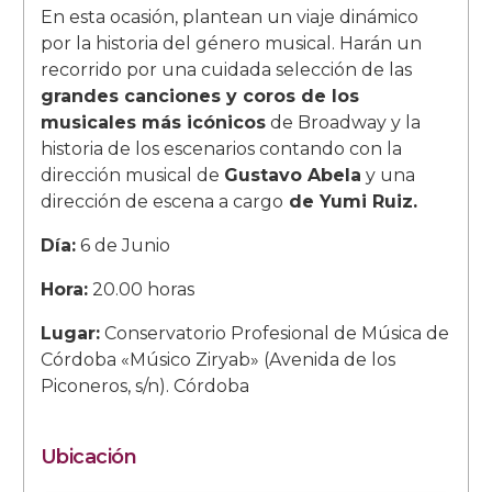
En esta ocasión, plantean un viaje dinámico
por la historia del género musical. Harán un
recorrido por una cuidada selección de las
grandes canciones y coros de los
musicales más icónicos
de Broadway y la
historia de los escenarios contando con la
dirección musical de
Gustavo Abela
y una
dirección de escena a cargo
de Yumi Ruiz.
Día:
6 de Junio
Hora:
20.00 horas
Lugar:
Conservatorio Profesional de Música de
Córdoba «Músico Ziryab» (Avenida de los
Piconeros, s/n). Córdoba
Ubicación