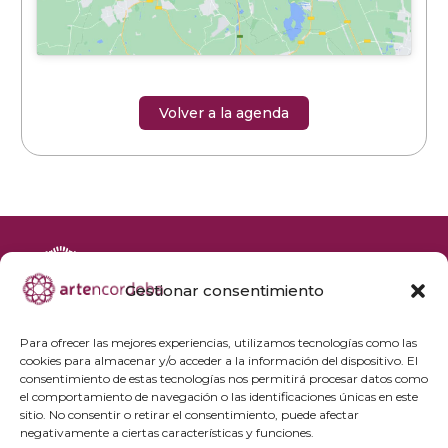
Volver a la agenda
Gestionar consentimiento
+34 692 356 398
reservas@artencordoba.com
Para ofrecer las mejores experiencias, utilizamos tecnologías como las
cookies para almacenar y/o acceder a la información del dispositivo. El
Agenda cultural
consentimiento de estas tecnologías nos permitirá procesar datos como
Preguntas frecuentes
el comportamiento de navegación o las identificaciones únicas en este
sitio. No consentir o retirar el consentimiento, puede afectar
Grupos privados
negativamente a ciertas características y funciones.