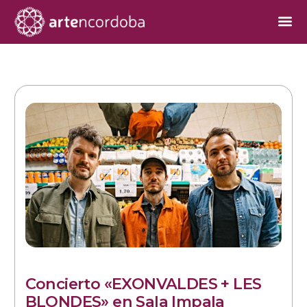
Concierto «EXONVALDES + LES
BLONDES» en Sala Impala