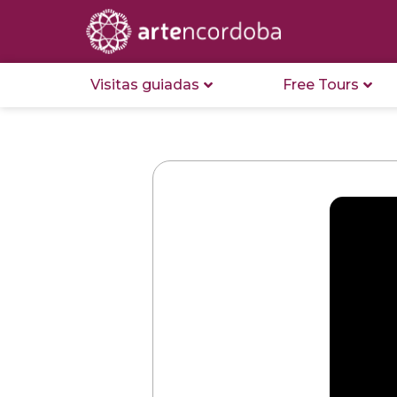
Visitas guiadas
Free Tours