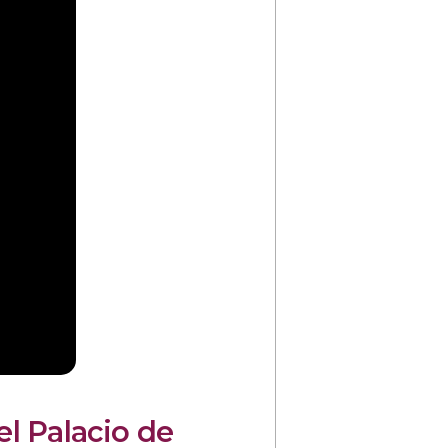
l Palacio de