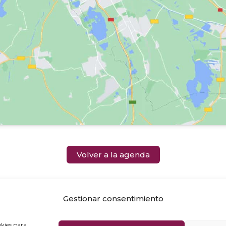
Volver a la agenda
Gestionar consentimiento
okies para