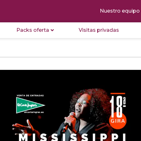
Nuestro equipo
Packs oferta
Visitas privadas