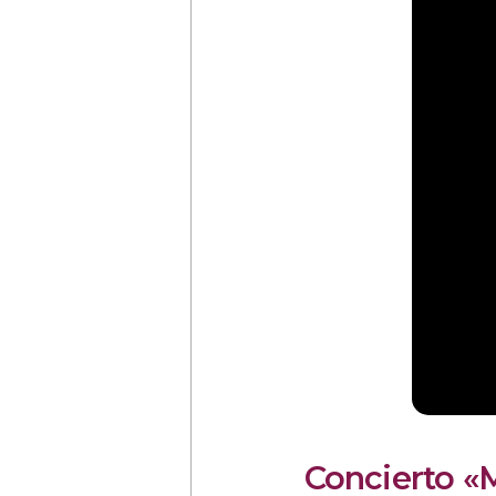
Concierto «