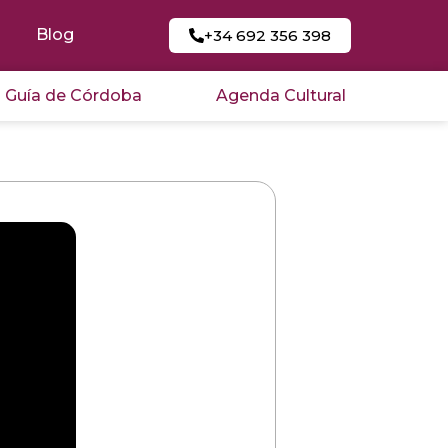
Blog
+34 692 356 398
Guía de Córdoba
Agenda Cultural