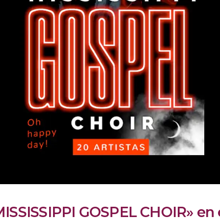
MISSISSIPPI GOSPEL CHOIR» en e