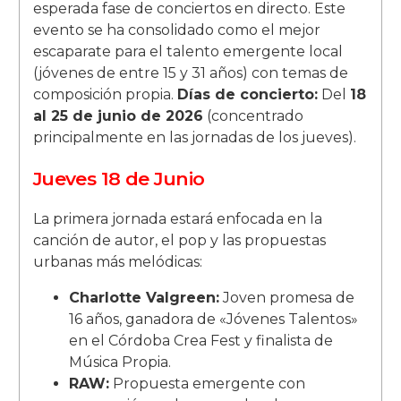
esperada fase de conciertos en directo. Este
evento se ha consolidado como el mejor
escaparate para el talento emergente local
(jóvenes de entre 15 y 31 años) con temas de
composición propia.
Días de concierto:
Del
18
al 25 de junio de 2026
(concentrado
principalmente en las jornadas de los jueves).
Jueves 18 de Junio
La primera jornada estará enfocada en la
canción de autor, el pop y las propuestas
urbanas más melódicas:
Charlotte Valgreen:
Joven promesa de
16 años, ganadora de «Jóvenes Talentos»
en el Córdoba Crea Fest y finalista de
Música Propia.
RAW:
Propuesta emergente con