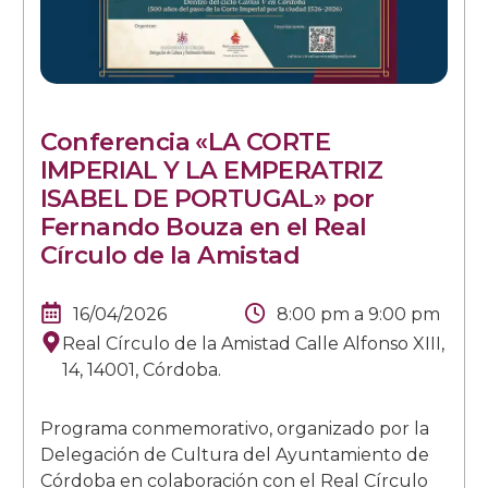
Conferencia «LA CORTE
IMPERIAL Y LA EMPERATRIZ
ISABEL DE PORTUGAL» por
Fernando Bouza en el Real
Círculo de la Amistad
16/04/2026
8:00 pm
a
9:00 pm
Real Círculo de la Amistad Calle Alfonso XIII,
14, 14001, Córdoba.
Programa conmemorativo, organizado por la
Delegación de Cultura del Ayuntamiento de
Córdoba en colaboración con el Real Círculo