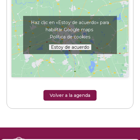
Haz clic en «Estoy de acuerdo» para
habilitar Google maps
Política de cookies
Estoy de acuerdo
Volver a la agenda