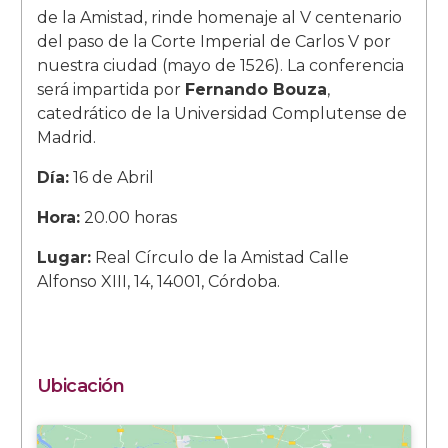
de la Amistad, rinde homenaje al V centenario
del paso de la Corte Imperial de Carlos V por
nuestra ciudad (mayo de 1526). La conferencia
será impartida por
Fernando Bouza
,
catedrático de la Universidad Complutense de
Madrid.
Día:
16 de Abril
Hora:
20.00 horas
Lugar:
Real Círculo de la Amistad Calle
Alfonso XIII, 14, 14001, Córdoba.
Ubicación