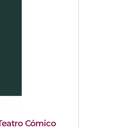
eatro Cómico