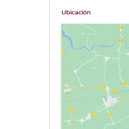
Ubicación