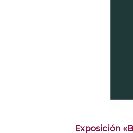
Exposición «