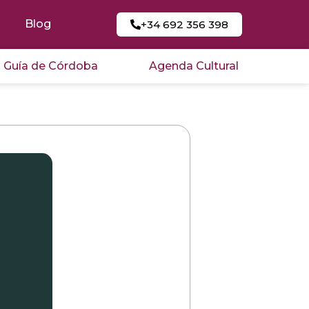
Blog
+34 692 356 398
Guía de Córdoba
Agenda Cultural