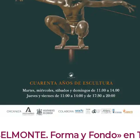
BELMONTE. Forma y Fondo» en T