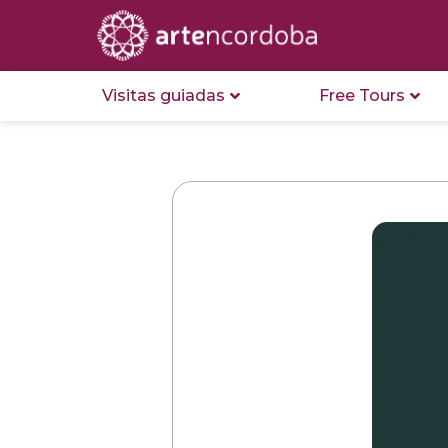
Visitas guiadas
Free Tours