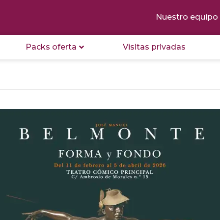
Nuestro equipo
Packs oferta
Visitas privadas