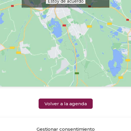
Estoy de acuerdo
Volver a la agenda
Gestionar consentimiento