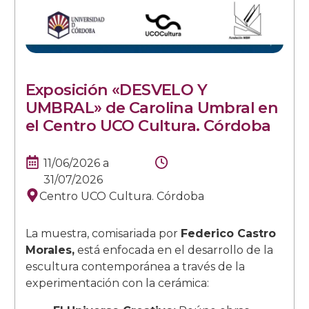
Exposición «DESVELO Y
UMBRAL» de Carolina Umbral en
el Centro UCO Cultura. Córdoba
11/06/2026
a
31/07/2026
Centro UCO Cultura. Córdoba
La muestra, comisariada por
Federico Castro
Morales,
está enfocada en el desarrollo de la
escultura contemporánea a través de la
experimentación con la cerámica: