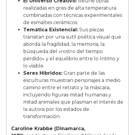
El Universo Creativo:
Reúne obras
realizadas en gres de alta temperatura
combinadas con técnicas experimentales
de esmaltes cerámicos.
Temática Existencial:
Sus piezas
transitan por una sutil poética visual que
aborda la fragilidad, la memoria, la
búsqueda del «rostro del tiempo
perdido» y el equilibrio entre lo íntimo y
lo visible.
Seres Híbridos:
Gran parte de las
esculturas muestran personajes a medio
camino entre el retrato y la máscara,
incluyendo figuras mitad humanas y
mitad animales que plasman el interés de
la autora por los estados de
transformación.
Caroline Krabbe (Dinamarca,