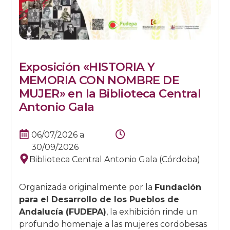
Exposición «HISTORIA Y
MEMORIA CON NOMBRE DE
MUJER» en la Biblioteca Central
Antonio Gala
06/07/2026
a
30/09/2026
Biblioteca Central Antonio Gala (Córdoba)
Organizada originalmente por la
Fundación
para el Desarrollo de los Pueblos de
Andalucía (FUDEPA)
, la exhibición rinde un
profundo homenaje a las mujeres cordobesas