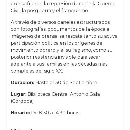
que sufrieron la represión durante la Guerra
Civil, la posguerra y el franquismo.
A través de diversos paneles estructurados
con fotografías, documentos de la época e
imágenes de prensa, se rescata tanto su activa
participación política en los orígenes del
movimiento obrero y el sufragismo, como su
posterior resistencia invisible para sacar
adelante a sus familias en las décadas más
complejas del siglo XX.
Duración:
Hasta el 30 de Septiembre
Lugar:
Biblioteca Central Antonio Gala
(Córdoba)
Horario:
De 8.30 a 14.30 horas