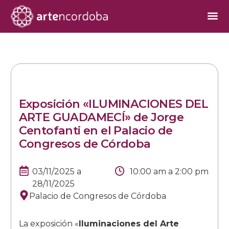
Exposición «ILUMINACIONES DEL
ARTE GUADAMECÍ» de Jorge
Centofanti en el Palacio de
Congresos de Córdoba
03/11/2025
a
10:00 am
a
2:00 pm
28/11/2025
Palacio de Congresos de Córdoba
La exposición «
Iluminaciones del Arte