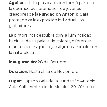
Aguilar
, artista plástica, quien formó parte de
la decimoctava promoción de jóvenes
creadores de la
Fundación Antonio Gala
,
protagoniza la exposición individual Los
grabadores.
La pintora nos descubre con la luminosidad
habitual de su paleta de colores, diferentes
marcas visibles que dejan algunos animales en
la naturaleza.
Inauguración:
28 de Octubre
Duración:
Hasta el 23 de Noviembre
Lugar:
Espacio Gala de la Fundación Antonio
Gala. Calle Ambrosio de Morales, 20. Córdoba.