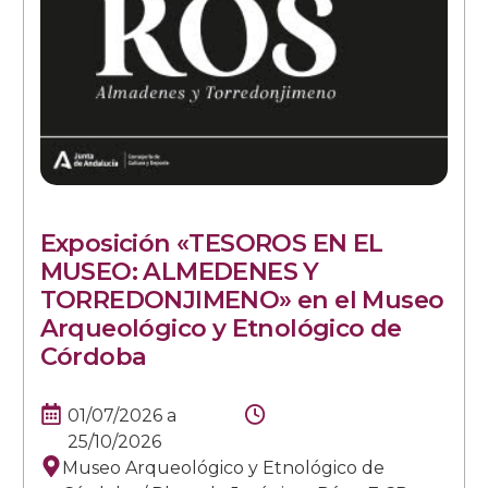
Exposición «TESOROS EN EL
MUSEO: ALMEDENES Y
TORREDONJIMENO» en el Museo
Arqueológico y Etnológico de
Córdoba
01/07/2026
a
25/10/2026
Museo Arqueológico y Etnológico de