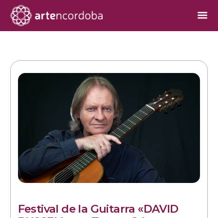
Festival de la Guitarra «DAVID