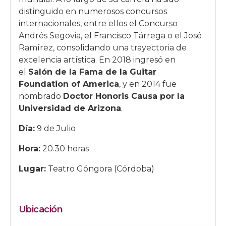
distinguido en numerosos concursos
internacionales, entre ellos el Concurso
Andrés Segovia, el Francisco Tárrega o el José
Ramírez, consolidando una trayectoria de
excelencia artística. En 2018 ingresó en
el
Salón de la Fama de la Guitar
Foundation of America
, y en 2014 fue
nombrado
Doctor Honoris Causa por la
Universidad de Arizona
.
Día:
9 de Julio
Hora:
20.30 horas
Lugar:
Teatro Góngora (Córdoba)
Ubicación