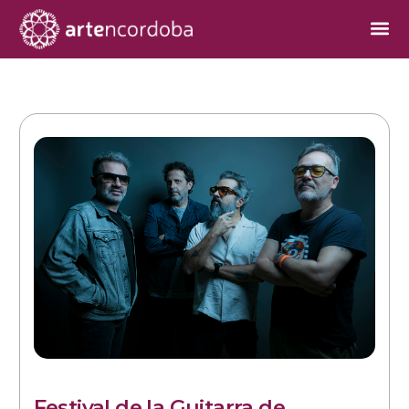
Festival de la Guitarra de