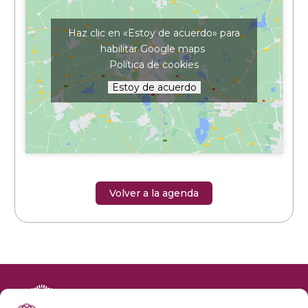
Haz clic en «Estoy de acuerdo» para
habilitar Google maps
Política de cookies
Estoy de acuerdo
Volver a la agenda