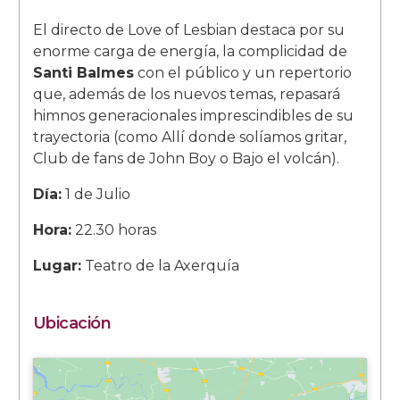
El directo de Love of Lesbian destaca por su
enorme carga de energía, la complicidad de
Santi Balmes
con el público y un repertorio
que, además de los nuevos temas, repasará
himnos generacionales imprescindibles de su
trayectoria (como Allí donde solíamos gritar,
Club de fans de John Boy o Bajo el volcán).
Día:
1 de Julio
Hora:
22.30 horas
Lugar:
Teatro de la Axerquía
Ubicación