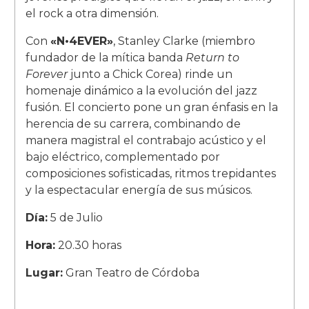
el rock a otra dimensión.
Con
«N•4EVER»
, Stanley Clarke (miembro
fundador de la mítica banda
Return to
Forever
junto a Chick Corea) rinde un
homenaje dinámico a la evolución del jazz
fusión. El concierto pone un gran énfasis en la
herencia de su carrera, combinando de
manera magistral el contrabajo acústico y el
bajo eléctrico, complementado por
composiciones sofisticadas, ritmos trepidantes
y la espectacular energía de sus músicos.
Día:
5 de Julio
Hora:
20.30 horas
Lugar:
Gran Teatro de Córdoba