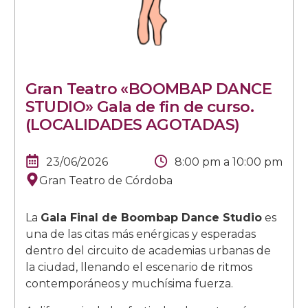
Gran Teatro «BOOMBAP DANCE
STUDIO» Gala de fin de curso.
(LOCALIDADES AGOTADAS)
23/06/2026
8:00 pm
a
10:00 pm
Gran Teatro de Córdoba
La
Gala Final de Boombap Dance Studio
es
una de las citas más enérgicas y esperadas
dentro del circuito de academias urbanas de
la ciudad, llenando el escenario de ritmos
contemporáneos y muchísima fuerza.