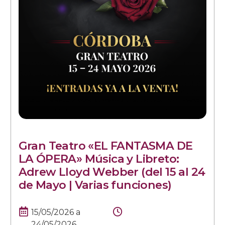
Gran Teatro «EL FANTASMA DE
LA ÓPERA» Música y Libreto:
Adrew Lloyd Webber (del 15 al 24
de Mayo | Varias funciones)
15/05/2026
a
24/05/2026