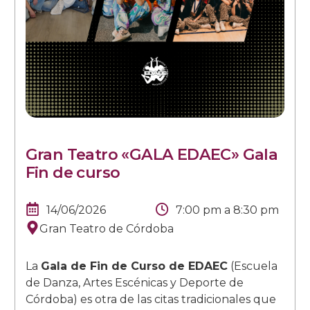
Gran Teatro «GALA EDAEC» Gala
Fin de curso
14/06/2026
7:00 pm
a
8:30 pm
Gran Teatro de Córdoba
La
Gala de Fin de Curso de EDAEC
(Escuela
de Danza, Artes Escénicas y Deporte de
Córdoba) es otra de las citas tradicionales que