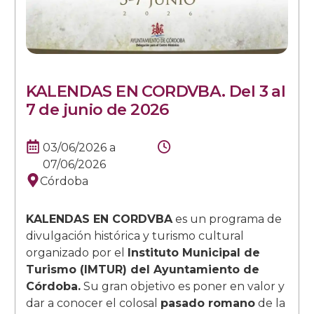
KALENDAS EN CORDVBA. Del 3 al
7 de junio de 2026
03/06/2026
a
07/06/2026
Córdoba
KALENDAS EN CORDVBA
es un programa de
divulgación histórica y turismo cultural
organizado por el
Instituto Municipal de
Turismo (IMTUR) del Ayuntamiento de
Córdoba.
Su gran objetivo es poner en valor y
dar a conocer el colosal
pasado romano
de la