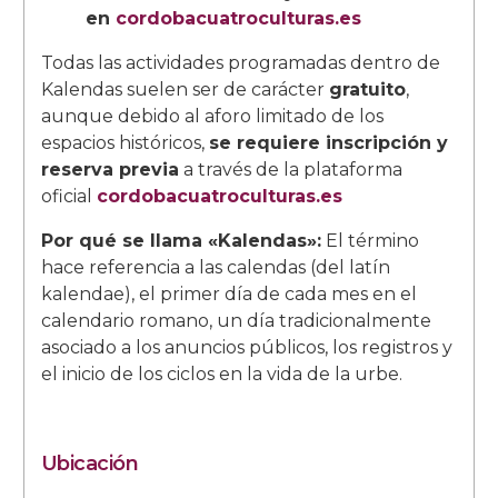
en
cordobacuatroculturas.es
Todas las actividades programadas dentro de
Kalendas suelen ser de carácter
gratuito
,
aunque debido al aforo limitado de los
espacios históricos,
se requiere inscripción y
reserva previa
a través de la plataforma
oficial
cordobacuatroculturas.es
Por qué se llama «Kalendas»:
El término
hace referencia a las calendas (del latín
kalendae), el primer día de cada mes en el
calendario romano, un día tradicionalmente
asociado a los anuncios públicos, los registros y
el inicio de los ciclos en la vida de la urbe.
Ubicación