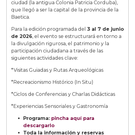
ciudad (la antigua Colonia Patricia Corduba),
que llegó a ser la capital de la provincia de la
Baetica.
Para la edición programada del
3 al 7 de junio
de 2026
, el evento se estructurará en torno a
la divulgación rigurosa, el patrimonio y la
participación ciudadana a través de las
siguientes actividades clave:
*Visitas Guiadas y Rutas Arqueológicas
*Recreacionismo Histórico (In Situ)
*Ciclos de Conferencias y Charlas Didácticas
*Experiencias Sensoriales y Gastronomía
Programa:
pincha aquí para
descargarlo
Toda la información y reservas