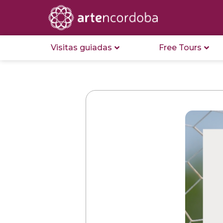
Visitas guiadas
Free Tours