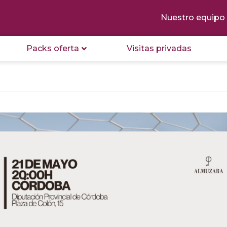
Nuestro equipo
Packs oferta
Visitas privadas