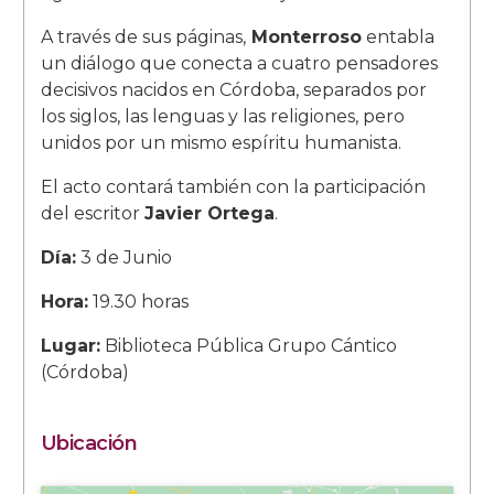
A través de sus páginas,
Monterroso
entabla
un diálogo que conecta a cuatro pensadores
decisivos nacidos en Córdoba, separados por
los siglos, las lenguas y las religiones, pero
unidos por un mismo espíritu humanista.
El acto contará también con la participación
del escritor
Javier Ortega
.
Día:
3 de Junio
Hora:
19.30 horas
Lugar:
Biblioteca Pública Grupo Cántico
(Córdoba)
Ubicación