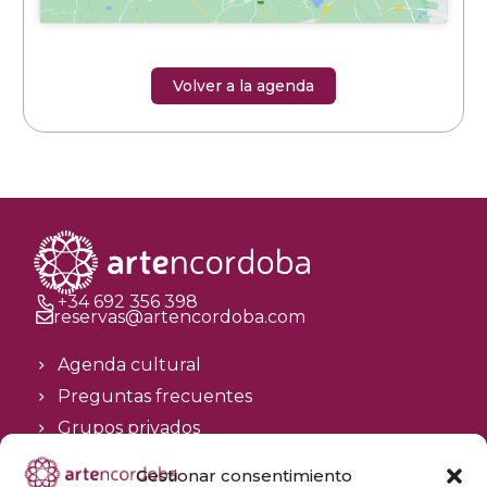
Volver a la agenda
+34 692 356 398
reservas@artencordoba.com
Agenda cultural
Preguntas frecuentes
Grupos privados
Acceso Profesionales
Gestionar consentimiento