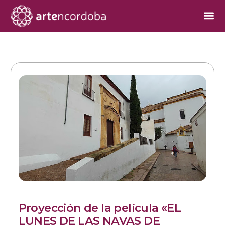
Proyección de la película «EL
LUNES DE LAS NAVAS DE