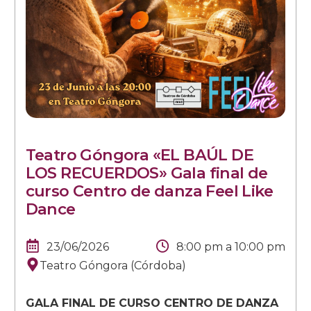
Teatro Góngora «EL BAÚL DE
LOS RECUERDOS» Gala final de
curso Centro de danza Feel Like
Dance
23/06/2026
8:00 pm
a
10:00 pm
Teatro Góngora (Córdoba)
GALA FINAL DE CURSO CENTRO DE DANZA