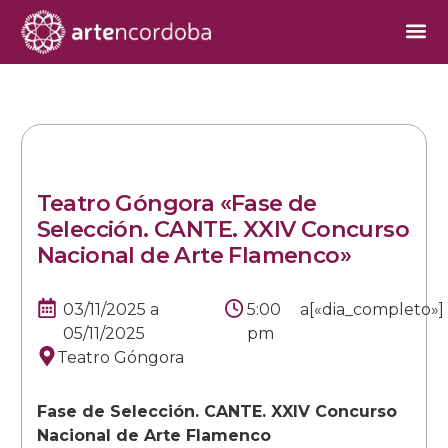
Teatro Góngora «Fase de
Selección. CANTE. XXIV Concurso
Nacional de Arte Flamenco»
03/11/2025
a
5:00
a
[«dia_completo»]
05/11/2025
pm
Teatro Góngora
Fase de Selección. CANTE. XXIV Concurso
Nacional de Arte Flamenco