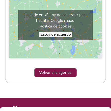
Haz clic en «Estoy de acuerdo» para
habilitar Google maps
Política de cookies
Estoy de acuerdo
Volver a la agenda