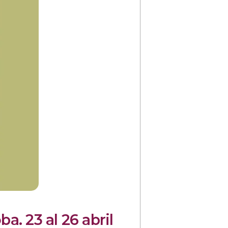
 23 al 26 abril