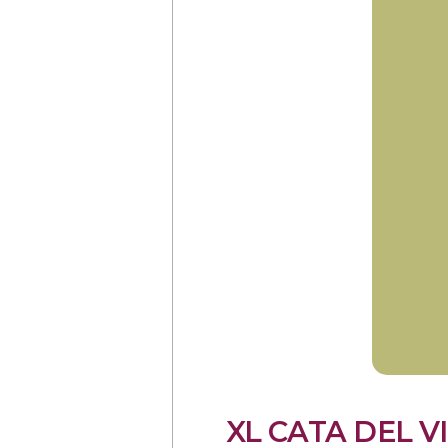
XL CATA DEL VI