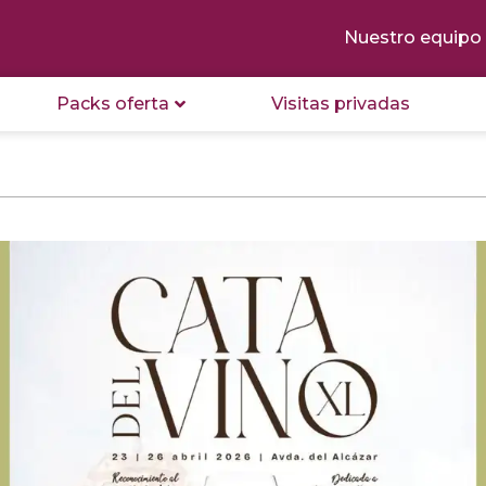
Nuestro equipo
Packs oferta
Visitas privadas