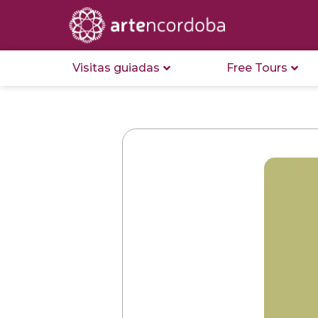
Visitas guiadas
Free Tours