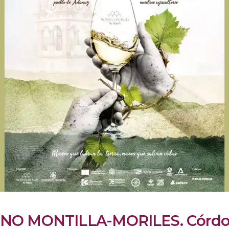
NO MONTILLA-MORILES. Córdoba.