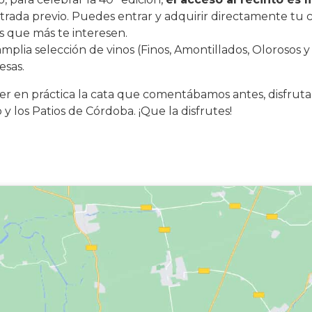
trada previo. Puedes entrar y adquirir directamente tu 
s que más te interesen.
mplia selección de vinos (Finos, Amontillados, Olorosos
esas.
ner en práctica la cata que comentábamos antes, disfrut
y los Patios de Córdoba. ¡Que la disfrutes!