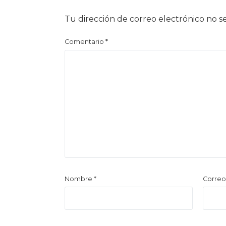
Tu dirección de correo electrónico no s
Comentario
*
Nombre
*
Correo