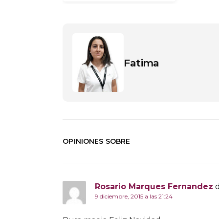
Fatima
OPINIONES SOBRE
Rosario Marques Fernandez
d
9 diciembre, 2015 a las 21:24