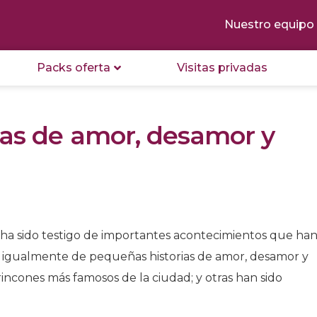
Nuestro equipo
Packs oferta
Visitas privadas
sas de amor, desamor y
 ha sido testigo de importantes acontecimientos que ha
no igualmente de pequeñas historias de amor, desamor y
incones más famosos de la ciudad; y otras han sido