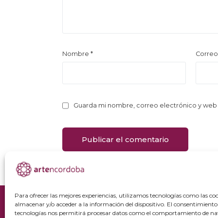
Nombre
*
Correo
Guarda mi nombre, correo electrónico y web
Para ofrecer las mejores experiencias, utilizamos tecnologías como las co
almacenar y/o acceder a la información del dispositivo. El consentimiento
tecnologías nos permitirá procesar datos como el comportamiento de na