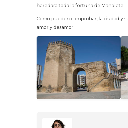
heredara toda la fortuna de Manolete.
Como pueden comprobar, la ciudad y sus
amor y desamor.