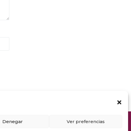
Denegar
Ver preferencias
ad