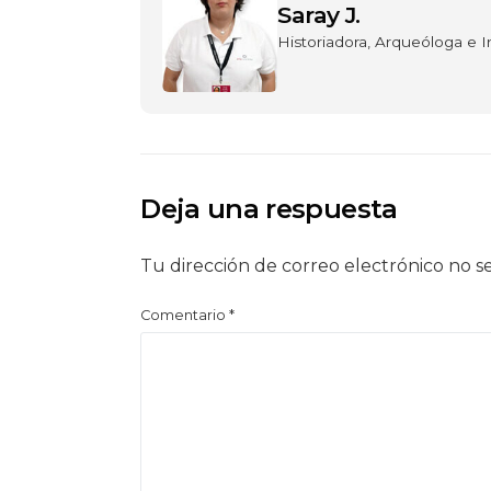
Saray J.
Historiadora, Arqueóloga e 
Deja una respuesta
Tu dirección de correo electrónico no s
Comentario
*