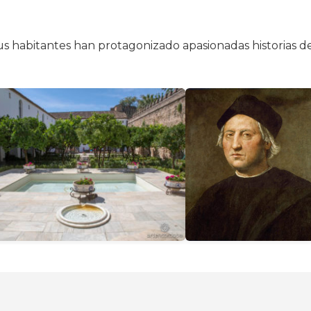
 habitantes han protagonizado apasionadas historias d