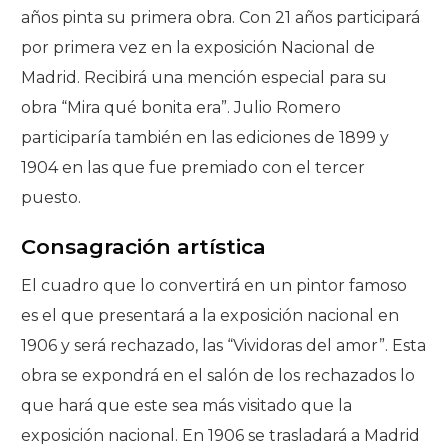
años pinta su primera obra. Con 21 años participará
por primera vez en la exposición Nacional de
Madrid. Recibirá una mención especial para su
obra “Mira qué bonita era”. Julio Romero
participaría también en las ediciones de 1899 y
1904 en las que fue premiado con el tercer
puesto.
Consagración artística
El cuadro que lo convertirá en un pintor famoso
es el que presentará a la exposición nacional en
1906 y será rechazado, las “Vividoras del amor”. Esta
obra se expondrá en el salón de los rechazados lo
que hará que este sea más visitado que la
exposición nacional. En 1906 se trasladará a Madrid