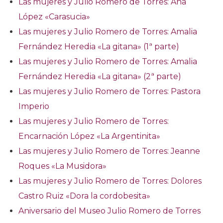
Las mujeres y Julio Romero de Torres: Ana
López «Carasucia»
Las mujeres y Julio Romero de Torres: Amalia
Fernández Heredia «La gitana» (1ª parte)
Las mujeres y Julio Romero de Torres: Amalia
Fernández Heredia «La gitana» (2ª parte)
Las mujeres y Julio Romero de Torres: Pastora
Imperio
Las mujeres y Julio Romero de Torres:
Encarnación López «La Argentinita»
Las mujeres y Julio Romero de Torres: Jeanne
Roques «La Musidora»
Las mujeres y Julio Romero de Torres: Dolores
Castro Ruiz «Dora la cordobesita»
Aniversario del Museo Julio Romero de Torres