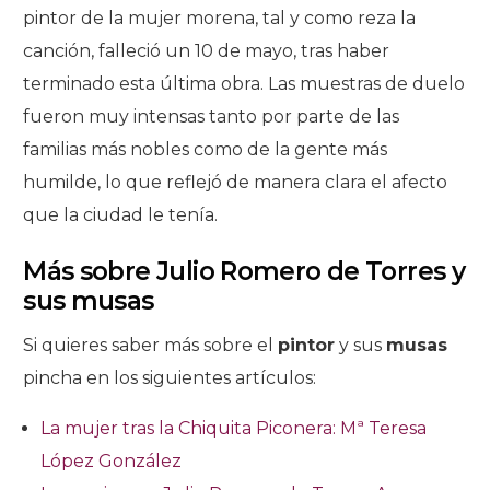
pintor de la mujer morena, tal y como reza la
canción, falleció un 10 de mayo, tras haber
terminado esta última obra. Las muestras de duelo
fueron muy intensas tanto por parte de las
familias más nobles como de la gente más
humilde, lo que reflejó de manera clara el afecto
que la ciudad le tenía.
Más sobre Julio Romero de Torres y
sus musas
Si quieres saber más sobre el
pintor
y sus
musas
pincha en los siguientes artículos:
La mujer tras la Chiquita Piconera: Mª Teresa
López González