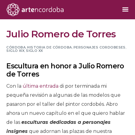
Julio Romero de Torres
CÓRDOBA
,
HISTORIA DE CÓRDOBA
,
PERSONAJES CORDOBESES
,
SIGLO XIX
,
SIGLO XX
Escultura en honor a Julio Romero
de Torres
Con la
última entrada
di por terminada mi
pequeña revisión a algunas de las modelos que
pasaron por el taller del pintor cordobés. Abro
ahora un nuevo capítulo en el que quiero hablar
de las
esculturas dedicadas a personajes
insignes
que adornan las plazas de nuestra