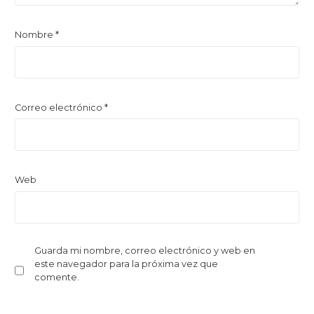
Nombre
*
Correo electrónico
*
Web
Guarda mi nombre, correo electrónico y web en
este navegador para la próxima vez que
comente.