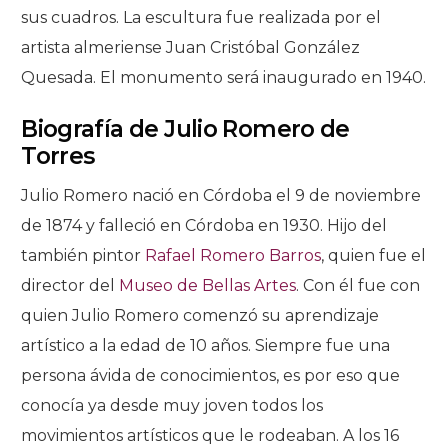
sus cuadros. La escultura fue realizada por el
artista almeriense Juan Cristóbal González
Quesada. El monumento será inaugurado en 1940.
Biografía de Julio Romero de
Torres
Julio Romero nació en Córdoba el 9 de noviembre
de 1874 y falleció en Córdoba en 1930. Hijo del
también pintor
Rafael Romero Barros
, quien fue el
director del
Museo de Bellas Artes
. Con él fue con
quien Julio Romero comenzó su aprendizaje
artístico a la edad de 10 años. Siempre fue una
persona ávida de conocimientos, es por eso que
conocía ya desde muy joven todos los
movimientos artísticos que le rodeaban. A los 16