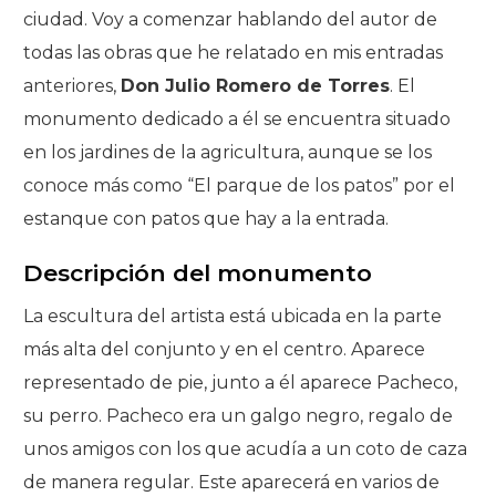
ciudad. Voy a comenzar hablando del autor de
todas las obras que he relatado en mis entradas
anteriores,
Don Julio Romero de Torres
. El
monumento dedicado a él se encuentra situado
en los jardines de la agricultura, aunque se los
conoce más como “El parque de los patos” por el
estanque con patos que hay a la entrada.
Descripción del monumento
La escultura del artista está ubicada en la parte
más alta del conjunto y en el centro. Aparece
representado de pie, junto a él aparece Pacheco,
su perro. Pacheco era un galgo negro, regalo de
unos amigos con los que acudía a un coto de caza
de manera regular. Este aparecerá en varios de