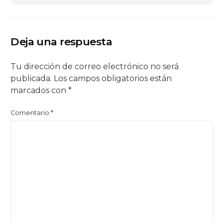
Deja una respuesta
Tu dirección de correo electrónico no será
publicada.
Los campos obligatorios están
marcados con
*
Comentario
*