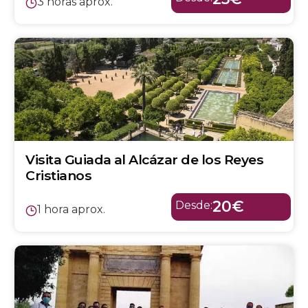
3 horas aprox.
Visita Guiada al Alcázar de los Reyes
Cristianos
20€
Desde:
1 hora aprox.