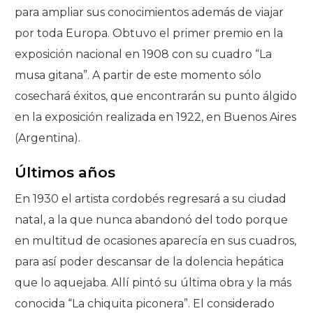
para ampliar sus conocimientos además de viajar
por toda Europa. Obtuvo el primer premio en la
exposición nacional en 1908 con su cuadro “La
musa gitana”. A partir de este momento sólo
cosechará éxitos, que encontrarán su punto álgido
en la exposición realizada en 1922, en Buenos Aires
(Argentina).
Últimos años
En 1930 el artista cordobés regresará a su ciudad
natal, a la que nunca abandonó del todo porque
en multitud de ocasiones aparecía en sus cuadros,
para así poder descansar de la dolencia hepática
que lo aquejaba. Allí pintó su última obra y la más
conocida “La chiquita piconera”. El considerado