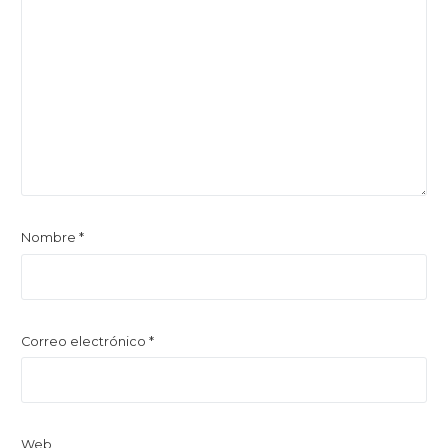
Nombre
*
Correo electrónico
*
Web