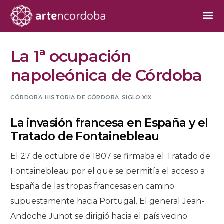
La 1ª ocupación
napoleónica de Córdoba
CÓRDOBA
,
HISTORIA DE CÓRDOBA
,
SIGLO XIX
La invasión francesa en España y el
Tratado de Fontainebleau
El 27 de octubre de 1807 se firmaba el Tratado de
Fontainebleau por el que se permitía el acceso a
España de las tropas francesas en camino
supuestamente hacia Portugal. El general Jean-
Andoche Junot se dirigió hacia el país vecino