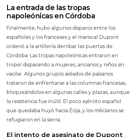
La entrada de las tropas
napoleónicas en Córdoba
Finalmente, hubo algunos disparos entre los
españoles y los franceses y el mariscal Dupont
ordenó a la artillería derribar las puertas de
Córdoba. Las tropas napoleónicas entraron en
tropel disparando a mujeres, ancianos y niños sin
vacilar. Algunos grupos aislados de paisanos
trataron de enfrentarse a las columnas francesas,
bloqueándolos en algunas calles y plazas, aunque
la resistencia fue inútil. El poco ejército español
que quedaba huyó hacia Écija, y los milicianos se
refugiaron en la sierra.
El intento de asesinato de Dupont