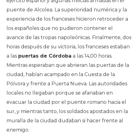
ejército español y algunas milicias armadas en el
puente de Alcolea. La superioridad numérica y la
experiencia de los franceses hicieron retroceder a
los españoles que no pudieron contener el
avance de las tropas napoleónicas. Finalmente, dos
horas después de su victoria, los franceses estaban
a las
puertas de Córdoba
a las 14,00 horas.
Mientras esperaban que abrieran las puertas de la
ciudad, habían acampado en la Cuesta de la
Pólvora y frente a Puerta Nueva. Las autoridades
locales no llegaban porque se afanaban en
evacuar la ciudad por el puente romano hacia el
sur, y mientras tanto, los soldados apostados en la
muralla de la ciudad dudaban si hacer frente al
enemigo.