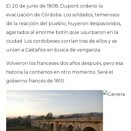
El 20 de junio de 1808, Dupont ordenó la
evacuación de Córdoba. Los soldados, temerosos
de la reacción del pueblo, huyeron despavoridos,
agarrados al enorme botín que usurparon en la
ciudad. Los cordobeses corrían tras de ellos y se
unían a Castaños en busca de venganza.
Volvieron los franceses dos años después, pero esa
historia la contamos en otro momento. Será el
gobierno francés de 1810.