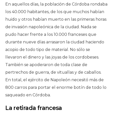
En aquellos días, la población de Córdoba rondaba
los 40.000 habitantes, de los que muchos habían
huido y otros habían muerto en las primeras horas
de invasión napoleónica de la ciudad. Nada se
pudo hacer frente a los 10.000 franceses que
durante nueve días arrasaron la ciudad haciendo
acopio de todo tipo de material. No sólo se
llevaron el dinero y las joyas de los cordobeses.
También se apoderaron de toda clase de
pertrechos de guerra, de vituallas y de caballos.
En total, el ejército de Napoleón necesitó más de
800 carros para portar el enorme botín de todo lo
saqueado en Córdoba.
La retirada francesa