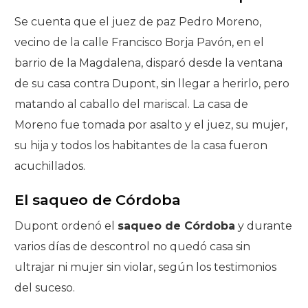
Se cuenta que el juez de paz Pedro Moreno,
vecino de la calle Francisco Borja Pavón, en el
barrio de la Magdalena, disparó desde la ventana
de su casa contra Dupont, sin llegar a herirlo, pero
matando al caballo del mariscal. La casa de
Moreno fue tomada por asalto y el juez, su mujer,
su hija y todos los habitantes de la casa fueron
acuchillados.
El saqueo de Córdoba
Dupont ordenó el
saqueo de Córdoba
y durante
varios días de descontrol no quedó casa sin
ultrajar ni mujer sin violar, según los testimonios
del suceso.