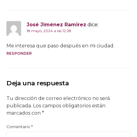
José Jiménez Ramirez
dice:
18 mayo, 2024 a las 12:28
Me interesa que paso después en mi ciudad.
RESPONDER
Deja una respuesta
Tu dirección de correo electrónico no será
publicada.
Los campos obligatorios están
marcados con
*
Comentario
*