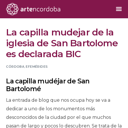
La capilla mudejar de la
iglesia de San Bartolome
es declarada BIC
CÓRDOBA
,
EFEMÉRIDES
La capilla mudéjar de San
Bartolomé
La entrada de blog que nos ocupa hoy se va a
dedicar a uno de los monumentos más
desconocidos de la ciudad por el que muchos
pasan de largo y pocos lo descubren. Se trata de la