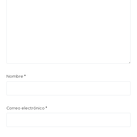
Nombre
*
Correo electrónico
*