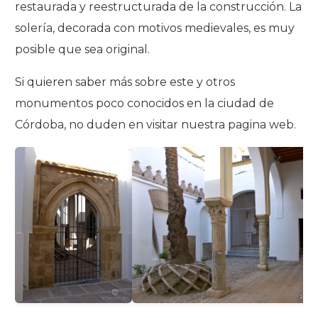
restaurada y reestructurada de la construcción. La
solería, decorada con motivos medievales, es muy
posible que sea original.
Si quieren saber más sobre este y otros
monumentos poco conocidos en la ciudad de
Córdoba, no duden en visitar nuestra pagina web.