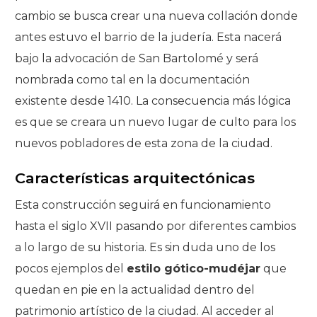
cambio se busca crear una nueva collación donde
antes estuvo el barrio de la judería. Esta nacerá
bajo la advocación de San Bartolomé y será
nombrada como tal en la documentación
existente desde 1410. La consecuencia más lógica
es que se creara un nuevo lugar de culto para los
nuevos pobladores de esta zona de la ciudad.
Características arquitectónicas
Esta construcción seguirá en funcionamiento
hasta el siglo XVII pasando por diferentes cambios
a lo largo de su historia. Es sin duda uno de los
pocos ejemplos del
estilo gótico-mudéjar
que
quedan en pie en la actualidad dentro del
patrimonio artístico de la ciudad. Al acceder al