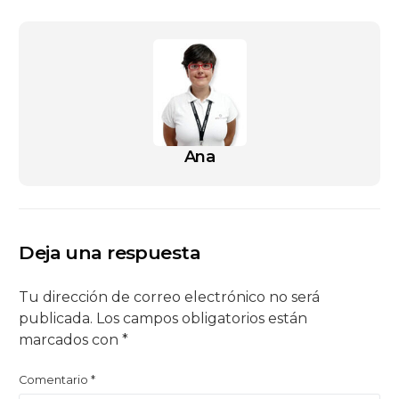
Ana
Deja una respuesta
Tu dirección de correo electrónico no será
publicada.
Los campos obligatorios están
marcados con
*
Comentario
*