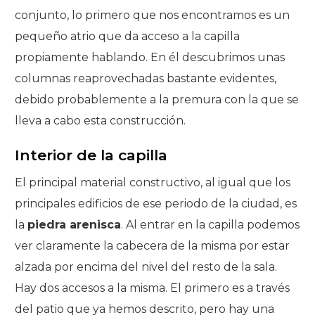
conjunto, lo primero que nos encontramos es un
pequeño atrio que da acceso a la capilla
propiamente hablando. En él descubrimos unas
columnas reaprovechadas bastante evidentes,
debido probablemente a la premura con la que se
lleva a cabo esta construcción.
Interior de la capilla
El principal material constructivo, al igual que los
principales edificios de ese periodo de la ciudad, es
la
piedra arenisca
. Al entrar en la capilla podemos
ver claramente la cabecera de la misma por estar
alzada por encima del nivel del resto de la sala.
Hay dos accesos a la misma. El primero es a través
del patio que ya hemos descrito, pero hay una