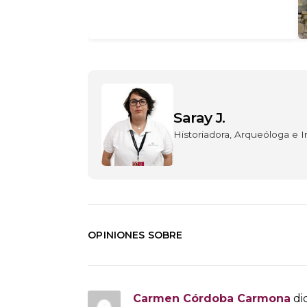
Saray J.
Historiadora, Arqueóloga e 
OPINIONES SOBRE
Carmen Córdoba Carmona
di