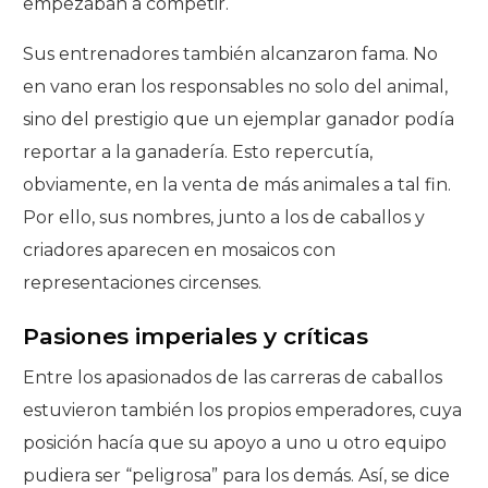
empezaban a competir.
Sus entrenadores también alcanzaron fama. No
en vano eran los responsables no solo del animal,
sino del prestigio que un ejemplar ganador podía
reportar a la ganadería. Esto repercutía,
obviamente, en la venta de más animales a tal fin.
Por ello, sus nombres, junto a los de caballos y
criadores aparecen en mosaicos con
representaciones circenses.
Pasiones imperiales y críticas
Entre los apasionados de las carreras de caballos
estuvieron también los propios emperadores, cuya
posición hacía que su apoyo a uno u otro equipo
pudiera ser “peligrosa” para los demás. Así, se dice