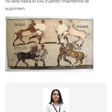
no será hasta el 545 cuando finalmente se
suprimen.