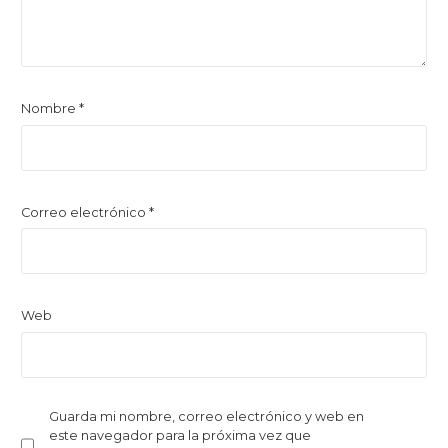
Nombre
*
Correo electrónico
*
Web
Guarda mi nombre, correo electrónico y web en
este navegador para la próxima vez que