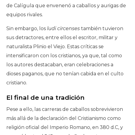
de Calígula que envenenó a caballos y aurigas de
equipos rivales.
Sin embargo, los
ludi circenses
también tuvieron
sus detractores, entre ellos el escritor, militar y
naturalista Plinio el Viejo. Estas críticas se
intensificaron con los cristianos, ya que, tal como
los autores destacaban, eran celebraciones a
dioses paganos, que no tenían cabida en el culto
cristiano.
El final de una tradición
Pese a ello, las carreras de caballos sobrevivieron
más allá de la declaración del Cristianismo como
religión oficial del Imperio Romano, en 380 d.C, y