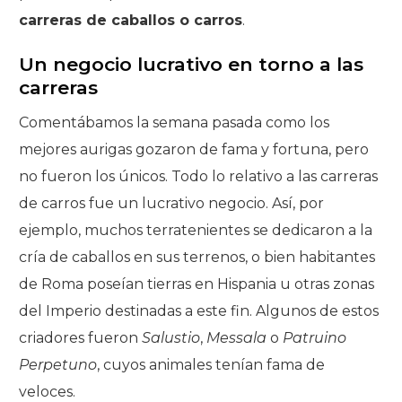
carreras de caballos o carros
.
Un negocio lucrativo en torno a las
carreras
Comentábamos la semana pasada como los
mejores aurigas gozaron de fama y fortuna, pero
no fueron los únicos. Todo lo relativo a las carreras
de carros fue un lucrativo negocio. Así, por
ejemplo, muchos terratenientes se dedicaron a la
cría de caballos en sus terrenos, o bien habitantes
de Roma poseían tierras en Hispania u otras zonas
del Imperio destinadas a este fin. Algunos de estos
criadores fueron
Salustio
,
Messala
o
Patruino
Perpetuno
, cuyos animales tenían fama de
veloces.