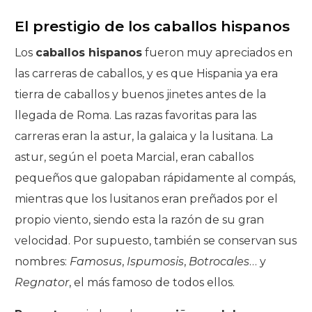
El prestigio de los caballos hispanos
Los
caballos hispanos
fueron muy apreciados en
las carreras de caballos, y es que Hispania ya era
tierra de caballos y buenos jinetes antes de la
llegada de Roma. Las razas favoritas para las
carreras eran la astur, la galaica y la lusitana. La
astur, según el poeta Marcial, eran caballos
pequeños que galopaban rápidamente al compás,
mientras que los lusitanos eran preñados por el
propio viento, siendo esta la razón de su gran
velocidad. Por supuesto, también se conservan sus
nombres:
Famosus
,
Ispumosis
,
Botrocales
… y
Regnator
, el más famoso de todos ellos.