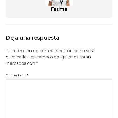
Fatima
Deja una respuesta
Tu dirección de correo electrónico no será
publicada.
Los campos obligatorios están
marcados con
*
Comentario
*