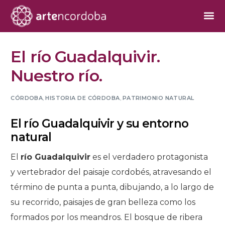
El río Guadalquivir.
Nuestro río.
CÓRDOBA
,
HISTORIA DE CÓRDOBA
,
PATRIMONIO NATURAL
El río Guadalquivir y su entorno
natural
El
río Guadalquivir
es el verdadero protagonista
y vertebrador del paisaje cordobés, atravesando el
término de punta a punta, dibujando, a lo largo de
su recorrido, paisajes de gran belleza como los
formados por los meandros. El bosque de ribera