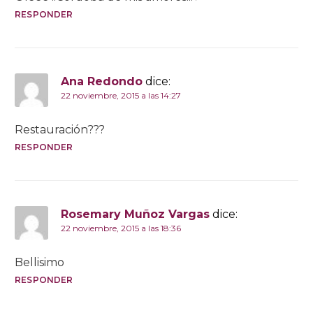
RESPONDER
Ana Redondo
dice:
22 noviembre, 2015 a las 14:27
Restauración???
RESPONDER
Rosemary Muñoz Vargas
dice:
22 noviembre, 2015 a las 18:36
Bellisimo
RESPONDER