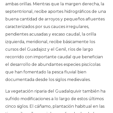
ambas orillas. Mientras que la margen derecha, la
septentrional, recibe aportes hidrográficos de una
buena cantidad de arroyos y pequeños afluentes
caracterizados por sus cauces irregulares,
pendientes acusadas y escaso caudal, la orilla
izquierda, meridional, recibe básicamente los
cursos del Guadajoz y el Genil, ríos de largo
recorrido con importante caudal que benefician
el desarrollo de abundantes especies piscícolas
que han fomentado la pesca fluvial bien
documentada desde los siglos medievales.
La vegetación riparia del Guadalquivir también ha
sufrido modificaciones a lo largo de estos últimos
cinco siglos. El cáñamo, plantación habitual en las