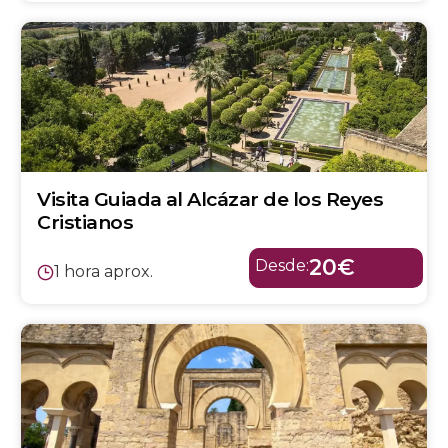
Visita Guiada al Alcázar de los Reyes
Cristianos
20€
Desde:
1 hora aprox.