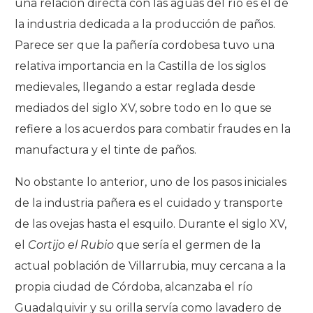
una relación directa con las aguas del río es el de
la industria dedicada a la producción de paños.
Parece ser que la pañería cordobesa tuvo una
relativa importancia en la Castilla de los siglos
medievales, llegando a estar reglada desde
mediados del siglo XV, sobre todo en lo que se
refiere a los acuerdos para combatir fraudes en la
manufactura y el tinte de paños.
No obstante lo anterior, uno de los pasos iniciales
de la industria pañera es el cuidado y transporte
de las ovejas hasta el esquilo. Durante el siglo XV,
el
Cortijo el Rubio
que sería el germen de la
actual población de Villarrubia, muy cercana a la
propia ciudad de Córdoba, alcanzaba el río
Guadalquivir y su orilla servía como lavadero de