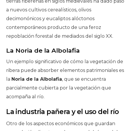
tierras ribereñas en siglos medievales ha dado paso
a nuevos cultivos cerealísticos, olivos
decimonónicos y eucaliptos alóctonos
contemporáneos producto de una feroz
repoblación forestal de mediados del siglo XX.
La Noria de la Albolafia
Un ejemplo significativo de cómo la vegetación de
ribera puede absorber elementos patrimoniales es
la
Noria de la Albolafia
, que se encuentra
parcialmente cubierta por la vegetación que
acompaña al río.
La industria pañera y el uso del río
Otro de los aspectos económicos que guardan