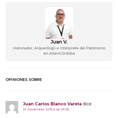
Juan V.
Historiador, Arqueólogo e Intérprete del Patrimonio
en ArtenCórdoba
OPINIONES SOBRE
Juan Carlos Blanco Varela
dice:
22 noviembre, 2015 a las 09:53