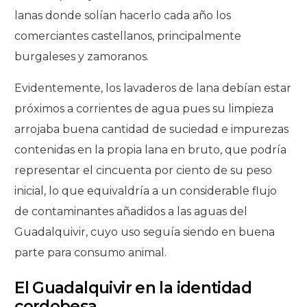
lanas donde solían hacerlo cada año los
comerciantes castellanos, principalmente
burgaleses y zamoranos.
Evidentemente, los lavaderos de lana debían estar
próximos a corrientes de agua pues su limpieza
arrojaba buena cantidad de suciedad e impurezas
contenidas en la propia lana en bruto, que podría
representar el cincuenta por ciento de su peso
inicial, lo que equivaldría a un considerable flujo
de contaminantes añadidos a las aguas del
Guadalquivir, cuyo uso seguía siendo en buena
parte para consumo animal.
El Guadalquivir en la identidad
cordobesa