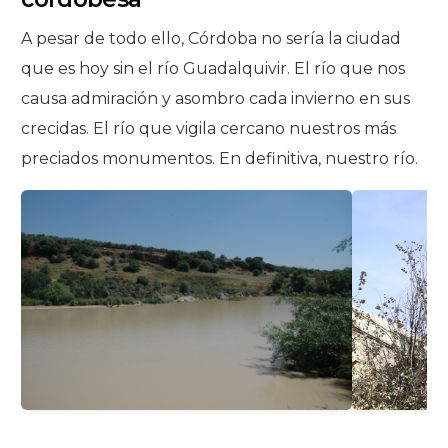
A pesar de todo ello, Córdoba no sería la ciudad
que es hoy sin el río Guadalquivir. El río que nos
causa admiración y asombro cada invierno en sus
crecidas. El río que vigila cercano nuestros más
preciados monumentos. En definitiva, nuestro río.