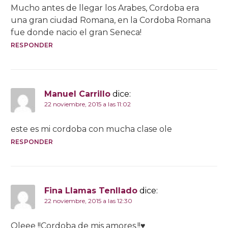
Mucho antes de llegar los Arabes, Cordoba era
una gran ciudad Romana, en la Cordoba Romana
fue donde nacio el gran Seneca!
RESPONDER
Manuel Carrillo
dice:
22 noviembre, 2015 a las 11:02
este es mi cordoba con mucha clase ole
RESPONDER
Fina Llamas Tenllado
dice:
22 noviembre, 2015 a las 12:30
Oleee !!Cordoba de mis amores.!!♥