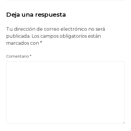
Deja una respuesta
Tu dirección de correo electrónico no será
publicada.
Los campos obligatorios están
marcados con
*
Comentario
*