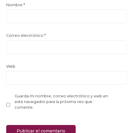
Nombre
*
Correo electrónico
*
Web
Guarda mi nombre, correo electrónico y web en
este navegador para la próxima vez que
comente.