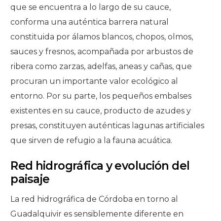
que se encuentra a lo largo de su cauce,
conforma una auténtica barrera natural
constituida por álamos blancos, chopos, olmos,
sauces y fresnos, acompañada por arbustos de
ribera como zarzas, adelfas, aneas y cañas, que
procuran un importante valor ecológico al
entorno. Por su parte, los pequeños embalses
existentes en su cauce, producto de azudes y
presas, constituyen auténticas lagunas artificiales
que sirven de refugio a la fauna acuática.
Red hidrográfica y evolución del
paisaje
La red hidrográfica de Córdoba en torno al
Guadalquivir es sensiblemente diferente en