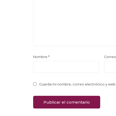
Nombre
*
Correo
Guarda mi nombre, correo electrónico y web