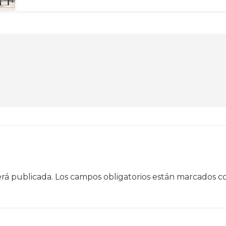
erá publicada.
Los campos obligatorios están marcados 