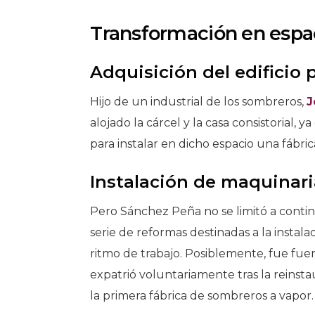
Transformación en espac
Adquisición del edificio
Hijo de un industrial de los sombreros,
J
alojado la cárcel y la casa consistorial, 
para instalar en dicho espacio una fábric
Instalación de maquinari
Pero Sánchez Peña no se limitó a continu
serie de reformas destinadas a la instal
ritmo de trabajo. Posiblemente, fue fue
expatrió voluntariamente tras la reinsta
la primera fábrica de sombreros a vapor.