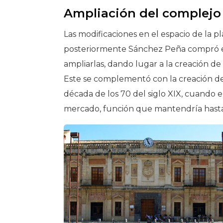
Ampliación del complejo 
Las modificaciones en el espacio de la pla
posteriormente Sánchez Peña compró el 
ampliarlas, dando lugar a la creación de
Este se complementó con la creación de
década de los 70 del siglo XIX, cuando 
mercado, función que mantendría hasta 