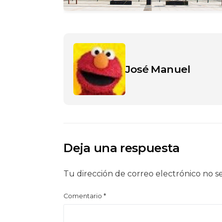
José Manuel
Deja una respuesta
Tu dirección de correo electrónico no s
Comentario
*