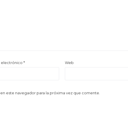
 electrónico
*
Web
 en este navegador para la próxima vez que comente.