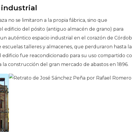
industrial
za no se limitaron a la propia fábrica, sino que
edificio del pósito (antiguo almacén de grano) para
 un auténtico espacio industrial en el corazón de Córdob
 escuelas talleres y almacenes, que perduraron hasta la
el edificio fue reacondicionado para su uso compartido 
la construcción del gran mercado de abastos en 1896.