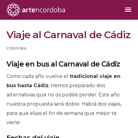
Viaje al Carnaval de Cádiz
CÓRDOBA
Viaje en bus al Carnaval de Cádiz
Como cada año vuelve el
tradicional viaje en
bus hasta Cádiz
. Hemos preparado dos
alternativas que no os podéis perder. Este año
nuestra propuesta será doble. Habrá dos viajes,
para que elijas el fin de semana que mejor te
viene:
Fechas del viaje