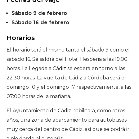
Sábado 9 de febrero
Sábado 16 de febrero
Horarios
El horario será el mismo tanto el sábado 9 como el
sábado 16. Se saldrá del Hotel Hesperia a las 19:00
horas. La llegada a Cádiz se espera en torno a las
22:30 horas. La vuelta de Cádiz a Córdoba será el
domingo 10 y el domingo 17 respectivamente, a las
07:00 horas de la mañana.
El Ayuntamiento de Cádiz habilitará, como otros
años, una zona de aparcamiento para autobuses
muy cerca del centro de Cádiz, así que se podrá ir
a pie desde el autobús.