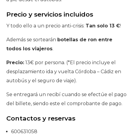
Precio y servicios incluidos
Y todo ello a un precio anti-crisis:
Tan solo 13 €
!
Además se sortearán
botellas de ron entre
todos los viajeros
.
Precio:
13€ por persona. (*El precio incluye el
desplazamiento ida y vuelta Córdoba – Cádiz en
autobús y el seguro de viaje).
Se entregará un recibí cuando se efectúe el pago
del billete, siendo este el comprobante de pago.
Contactos y reservas
600631058