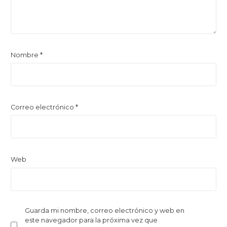
Nombre
*
Correo electrónico
*
Web
Guarda mi nombre, correo electrónico y web en
este navegador para la próxima vez que