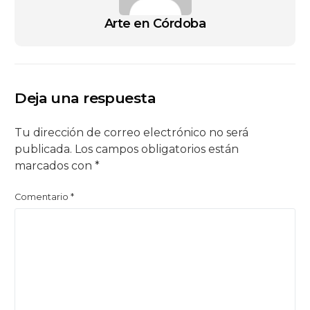
Arte en Córdoba
Deja una respuesta
Tu dirección de correo electrónico no será
publicada.
Los campos obligatorios están
marcados con
*
Comentario
*