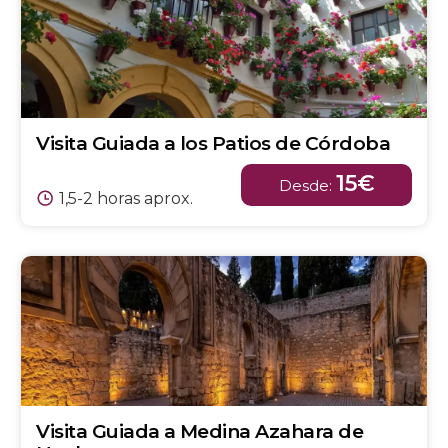
Visita Guiada a los Patios de Córdoba
15€
Desde:
1,5-2 horas aprox.
Visita Guiada a Medina Azahara de