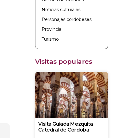
Noticias culturales
Personajes cordobeses
Provincia
Turismo
Visitas populares
Visita Guiada Mezquita
Catedral de Córdoba