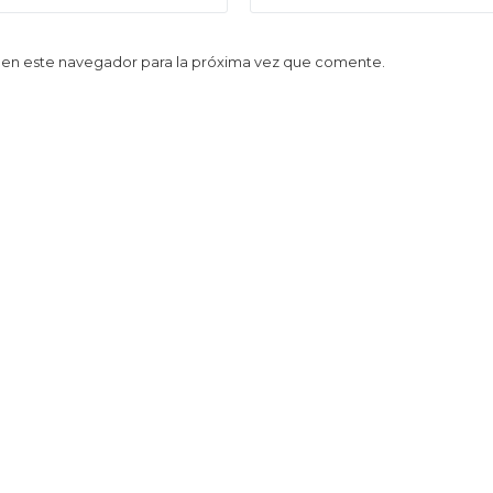
 en este navegador para la próxima vez que comente.