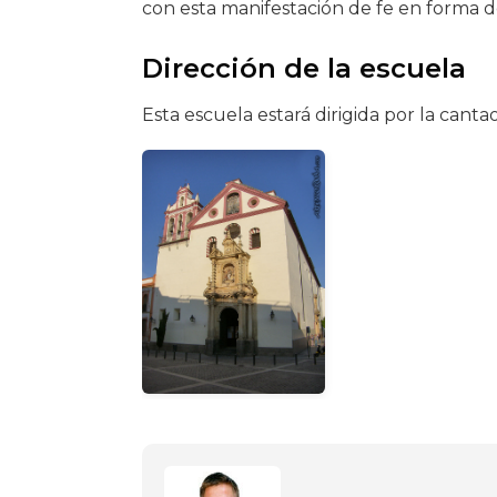
con esta manifestación de fe en forma d
Dirección de la escuela
Esta escuela estará dirigida por la cant