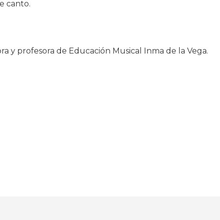
e canto.
aora y profesora de Educación Musical Inma de la Vega.