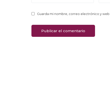
Guarda mi nombre, correo electrónico y web