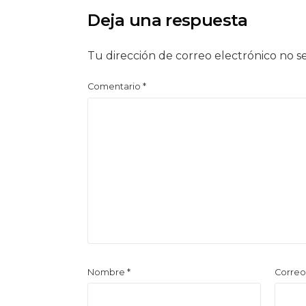
Deja una respuesta
Tu dirección de correo electrónico no s
Comentario
*
Nombre
*
Correo