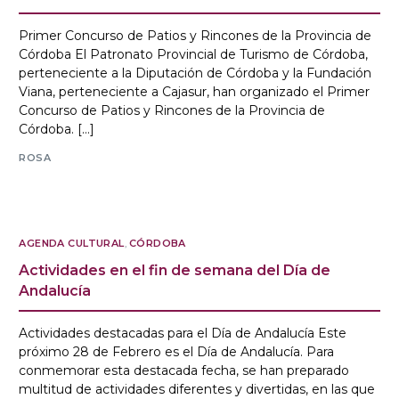
Primer Concurso de Patios y Rincones de la Provincia de
Córdoba El Patronato Provincial de Turismo de Córdoba,
perteneciente a la Diputación de Córdoba y la Fundación
Viana, perteneciente a Cajasur, han organizado el Primer
Concurso de Patios y Rincones de la Provincia de
Córdoba. […]
ROSA
AGENDA CULTURAL
,
CÓRDOBA
Actividades en el fin de semana del Día de
Andalucía
Actividades destacadas para el Día de Andalucía Este
próximo 28 de Febrero es el Día de Andalucía. Para
conmemorar esta destacada fecha, se han preparado
multitud de actividades diferentes y divertidas, en las que