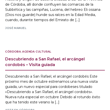
de Córdoba, allí donde confluyen las comarcas de la
Subbética y las campiñas, Lucena, del hebreo Eli ossana
(Dios nos guarde) hunde sus raíces en la Edad Media,
cuando, durante tiempos del Emirato de […]
JOSÉ MANUEL
CÓRDOBA
,
AGENDA CULTURAL
Descubriendo a San Rafael, el arcángel
cordobés – Visita guiada
Descubriendo a San Rafael, el arcángel cordobés Este
próximo mes de octubre estrenamos una nueva visita
guiada, un nuevo especial para cordobeses titulado
«Descubriendo a San Rafael, el arcángel cordobés».
Nueva ruta especial en octubre Debido al rotundo éxito
que ha tenido este verano la […]