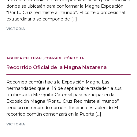
donde se ubicarán para conformar la Magna Exposición
“Por tu Cruz redimiste al mundo”. El cortejo procesional
extraordinario se compone de […]
VICTORIA
AGENDA CULTURAL
,
COFRADE
,
CÓRDOBA
Recorrido Oficial de la Magna Nazarena
Recorrido común hacia la Exposición Magna Las
hermandades que el 14 de septiembre trasladen a sus
titulares a la Mezquita-Catedral para participar en la
Exposición Magna “Por tu Cruz Redimiste al mundo”
tendrán un recorrido común. Itinerario establecido El
recorrido común comenzará en la Puerta […]
VICTORIA