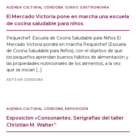
AGENDA CULTURAL
,
CÓRDOBA
,
CURSO
,
GASTRONOMÍA
El Mercado Victoria pone en marcha una escuela
de cocina saludable para niños
Pequechef: Escuela de Cocina Saludable para Niños El
Mercado Victoria pondrá en marcha Pequechef (Escuela
de Cocina Saludable para Niños), con el objetivo de que
los pequeños aprendan buenos hábitos de alimentación y
las propiedades nutricionales de los alimentos, a la vez
que se inician […]
ARTE EN CÓRDOBA
AGENDA CULTURAL
,
CÓRDOBA
,
EXPOSICIÓN
Exposición «Consonantes. Serigrafías del taller
Christian M. Walter”