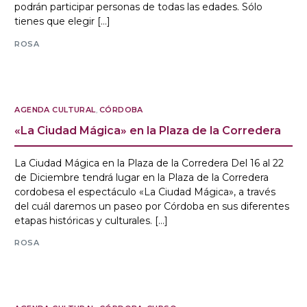
podrán participar personas de todas las edades. Sólo
tienes que elegir […]
ROSA
AGENDA CULTURAL
,
CÓRDOBA
«La Ciudad Mágica» en la Plaza de la Corredera
La Ciudad Mágica en la Plaza de la Corredera Del 16 al 22
de Diciembre tendrá lugar en la Plaza de la Corredera
cordobesa el espectáculo «La Ciudad Mágica», a través
del cuál daremos un paseo por Córdoba en sus diferentes
etapas históricas y culturales. […]
ROSA