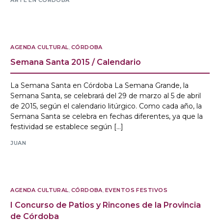
ARTE EN CÓRDOBA
AGENDA CULTURAL
,
CÓRDOBA
Semana Santa 2015 / Calendario
La Semana Santa en Córdoba La Semana Grande, la
Semana Santa, se celebrará del 29 de marzo al 5 de abril
de 2015, según el calendario litúrgico. Como cada año, la
Semana Santa se celebra en fechas diferentes, ya que la
festividad se establece según […]
JUAN
AGENDA CULTURAL
,
CÓRDOBA
,
EVENTOS FESTIVOS
I Concurso de Patios y Rincones de la Provincia
de Córdoba