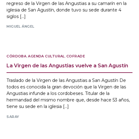
regreso de la Virgen de las Angustias a su camarín en la
iglesia de San Agustín, donde tuvo su sede durante 4
siglos […]
MIGUEL ÁNGEL
CÓRDOBA
,
AGENDA CULTURAL
,
COFRADE
La Virgen de las Angustias vuelve a San Agustín
Traslado de la Virgen de las Angustias a San Agustín De
todos es conocida la gran devoción que la Virgen de las
Angustias infunde a los cordobeses. Titular de la
hermandad del mismo nombre que, desde hace 53 años,
tiene su sede en la iglesia […]
SARAY