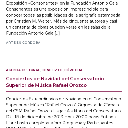
Exposición «Consonantes» en la Fundación Antonio Gala
Consonantes es una exposición imprescindible para
conocer todas las posibilidades de la serigrafía estampada
por Christian M. Walter. Más de cincuenta autores y casi
un centenar de obras pueden verse en las salas de la
Fundación Antonio Gala […]
ARTE EN CÓRDOBA
AGENDA CULTURAL
,
CONCIERTO
,
CÓRDOBA
Conciertos de Navidad del Conservatorio
Superior de Música Rafael Orozco
Conciertos Extraordinarios de Navidad en el Conservatorio
Superior de Música “Rafael Orozco” Orquesta de Cámara
del CSM Rafael Orozco Lugar: Auditorio del Conservatorio
Día: 18 de diciembre de 2013 Hora: 20:00 horas Entrada:
Libre hasta completar aforo Programa y Participantes