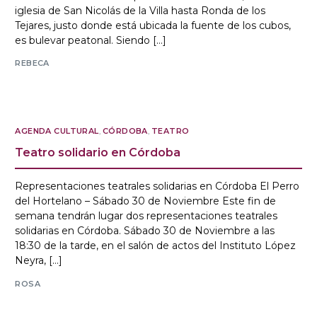
iglesia de San Nicolás de la Villa hasta Ronda de los
Tejares, justo donde está ubicada la fuente de los cubos,
es bulevar peatonal. Siendo […]
REBECA
AGENDA CULTURAL
,
CÓRDOBA
,
TEATRO
Teatro solidario en Córdoba
Representaciones teatrales solidarias en Córdoba El Perro
del Hortelano – Sábado 30 de Noviembre Este fin de
semana tendrán lugar dos representaciones teatrales
solidarias en Córdoba. Sábado 30 de Noviembre a las
18:30 de la tarde, en el salón de actos del Instituto López
Neyra, […]
ROSA