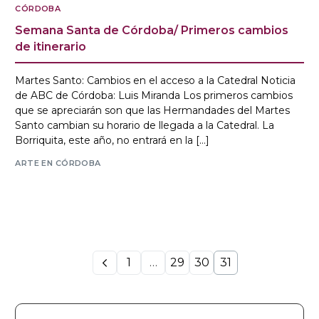
CÓRDOBA
Semana Santa de Córdoba/ Primeros cambios
de itinerario
Martes Santo: Cambios en el acceso a la Catedral Noticia
de ABC de Córdoba: Luis Miranda Los primeros cambios
que se apreciarán son que las Hermandades del Martes
Santo cambian su horario de llegada a la Catedral. La
Borriquita, este año, no entrará en la […]
ARTE EN CÓRDOBA
1
…
29
30
31