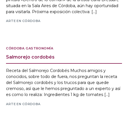
situada en la Sala Aires de Córdoba, aún hay oportunidad
para visitarla. Próxima exposición colectiva: […]
ARTE EN CÓRDOBA
CÓRDOBA
,
GASTRONOMÍA
Salmorejo cordobés
Receta del Salmorejo Cordobés Muchos amigos y
conocidos, sobre todo de fuera, nos preguntan la receta
del Salmorejo cordobés y los trucos para que quede
cremoso, así que le hemos preguntado a un experto y así
es como lo realiza: Ingredientes 1 kg de tomates […]
ARTE EN CÓRDOBA