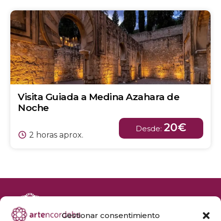
Visita Guiada a Medina Azahara de
Noche
20€
Desde:
2 horas aprox.
Gestionar consentimiento