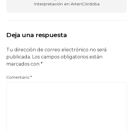
Interpretación en ArtenCórdoba
Deja una respuesta
Tu dirección de correo electrónico no será
publicada.
Los campos obligatorios están
marcados con
*
Comentario
*