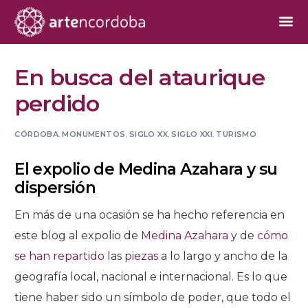
En busca del ataurique
perdido
CÓRDOBA
,
MONUMENTOS
,
SIGLO XX
,
SIGLO XXI
,
TURISMO
El expolio de Medina Azahara y su
dispersión
En más de una ocasión se ha hecho referencia en
este blog al expolio de
Medina Azahara
y de
cómo
se han repartido
las
piezas
a lo largo y ancho de la
geografía local, nacional e internacional. Es lo que
tiene haber sido un símbolo de poder, que todo el