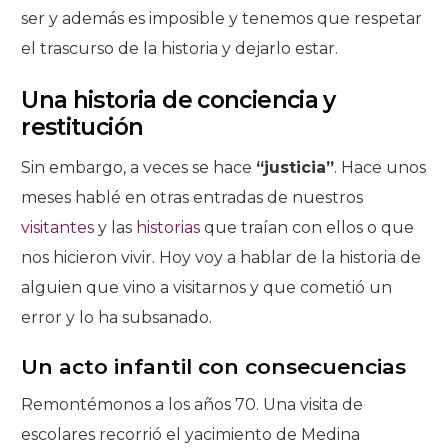
ser y además es imposible y tenemos que respetar
el trascurso de la historia y dejarlo estar.
Una historia de conciencia y
restitución
Sin embargo, a veces se hace
“justicia”
. Hace unos
meses hablé en otras entradas de nuestros
visitantes
y las
historias
que traían con ellos o que
nos hicieron vivir. Hoy voy a hablar de la historia de
alguien que vino a visitarnos y que cometió un
error y lo ha subsanado.
Un acto infantil con consecuencias
Remontémonos a los años 70. Una visita de
escolares recorrió el yacimiento de Medina