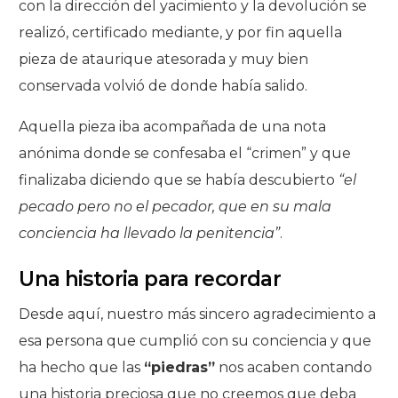
con la dirección del yacimiento y la devolución se
realizó, certificado mediante, y por fin aquella
pieza de ataurique atesorada y muy bien
conservada volvió de donde había salido.
Aquella pieza iba acompañada de una nota
anónima donde se confesaba el “crimen” y que
finalizaba diciendo que se había descubierto
“el
pecado pero no el pecador, que en su mala
conciencia ha llevado la penitencia”
.
Una historia para recordar
Desde aquí, nuestro más sincero agradecimiento a
esa persona que cumplió con su conciencia y que
ha hecho que las
“piedras”
nos acaben contando
una historia preciosa que no creemos que deba