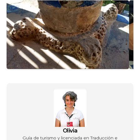
Olivia
Guía de turismo y licenciada en Traducción e