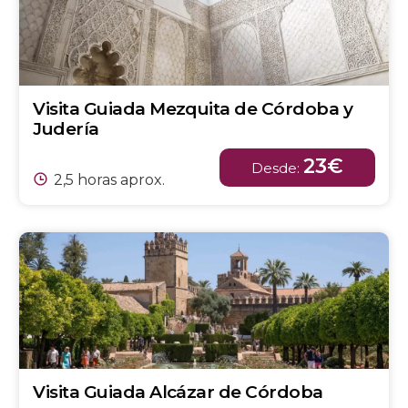
Visita Guiada Mezquita de Córdoba y
Judería
23€
Desde:
2,5 horas aprox.
Visita Guiada Alcázar de Córdoba