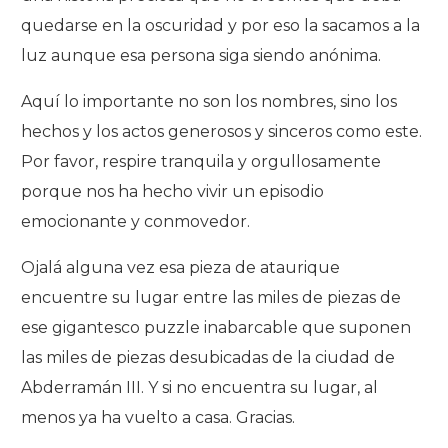
quedarse en la oscuridad y por eso la sacamos a la
luz aunque esa persona siga siendo anónima.
Aquí lo importante no son los nombres, sino los
hechos y los actos generosos y sinceros como este.
Por favor, respire tranquila y orgullosamente
porque nos ha hecho vivir un episodio
emocionante y conmovedor.
Ojalá alguna vez esa pieza de ataurique
encuentre su lugar entre las miles de piezas de
ese gigantesco puzzle inabarcable que suponen
las miles de piezas desubicadas de la ciudad de
Abderramán III. Y si no encuentra su lugar, al
menos ya ha vuelto a casa. Gracias.