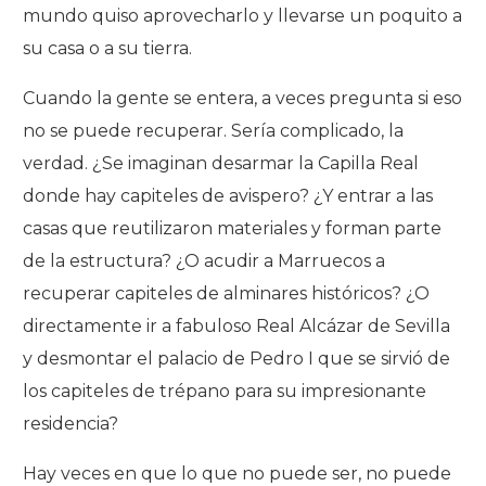
mundo quiso aprovecharlo y llevarse un poquito a
su casa o a su tierra.
Cuando la gente se entera, a veces pregunta si eso
no se puede recuperar. Sería complicado, la
verdad. ¿Se imaginan desarmar la Capilla Real
donde hay capiteles de avispero? ¿Y entrar a las
casas que reutilizaron materiales y forman parte
de la estructura? ¿O acudir a Marruecos a
recuperar capiteles de alminares históricos? ¿O
directamente ir a fabuloso Real Alcázar de Sevilla
y desmontar el palacio de Pedro I que se sirvió de
los capiteles de trépano para su impresionante
residencia?
Hay veces en que lo que no puede ser, no puede