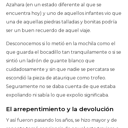
Azahara (en un estado diferente al que se
encuentra hoy) y uno de aquellos infantes vio que
una de aquellas piedras talladas y bonitas podría
ser un buen recuerdo de aquel viaje.
Desconocemos si lo metió en la mochila como el
que guarda el bocadillo tan tranquilamente o si se
sintió un ladrón de guante blanco que
cuidadosamente y sin que nadie se percatara se
escondió la pieza de ataurique como trofeo.
Seguramente no se daba cuenta de que estaba
expoliando ni sabía lo que expolio significaba.
El arrepentimiento y la devolución
Y así fueron pasando los años, se hizo mayor y de