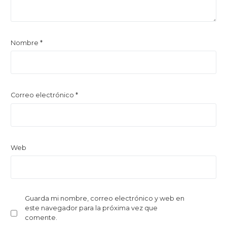
Nombre
*
Correo electrónico
*
Web
Guarda mi nombre, correo electrónico y web en
este navegador para la próxima vez que
comente.