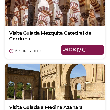
Visita Guiada Mezquita Catedral de
Córdoba
17€
Desde:
1,5 horas aprox.
Visita Guiada a Medina Azahara