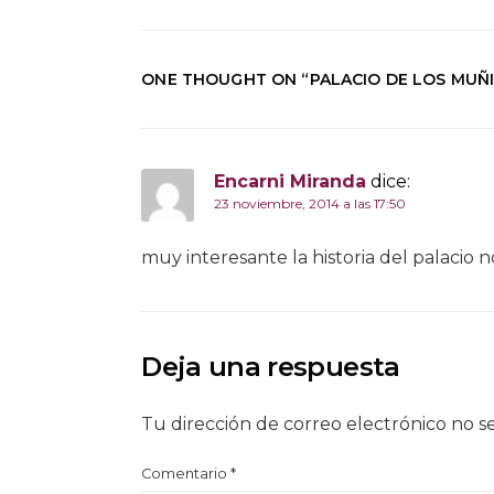
ONE THOUGHT ON “
PALACIO DE LOS MUÑ
Encarni Miranda
dice:
23 noviembre, 2014 a las 17:50
muy interesante la historia del palacio 
Deja una respuesta
Tu dirección de correo electrónico no s
Comentario
*