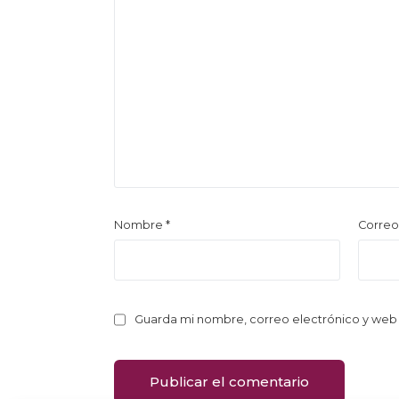
Nombre
*
Correo
Guarda mi nombre, correo electrónico y web