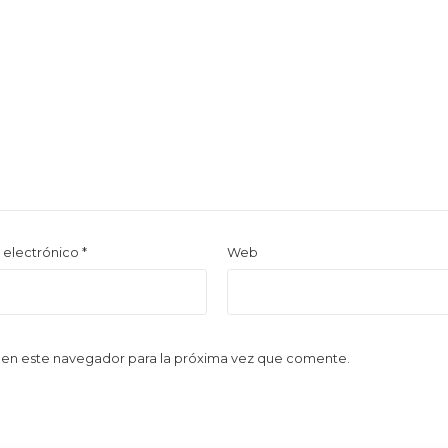
 electrónico
*
Web
 en este navegador para la próxima vez que comente.