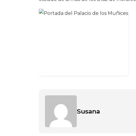
Susana