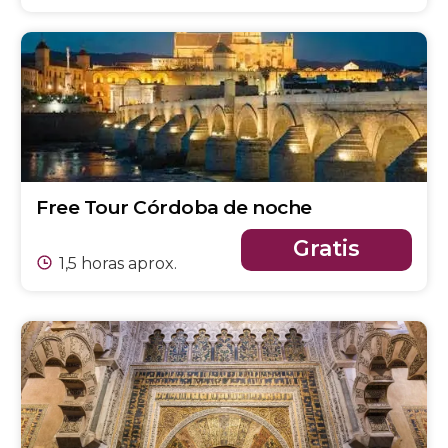
Free Tour Córdoba de noche
Gratis
1,5 horas aprox.